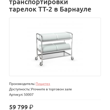
транспортировки
тарелок ТТ-2 в Барнауле
Производитель:
Пищетех
Доступность: Уточните в торговом зале
Артикул: 50007
р.
59 799