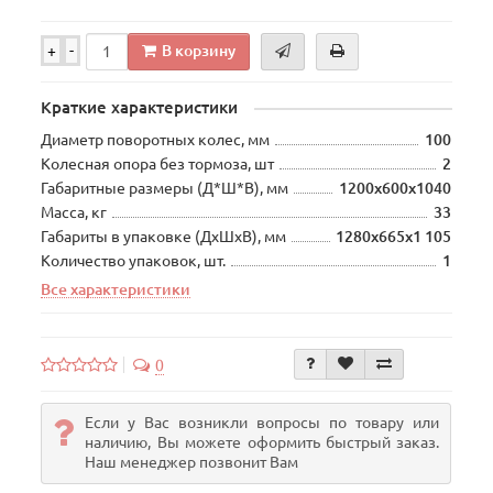
В корзину
+
-
Краткие характеристики
Диаметр поворотных колес, мм
100
Колесная опора без тормоза, шт
2
Габаритные размеры (Д*Ш*В), мм
1200х600х1040
Масса, кг
33
Габариты в упаковке (ДхШхВ), мм
1280х665х1 105
Количество упаковок, шт.
1
Все характеристики
0
Если у Вас возникли вопросы по товару или
наличию, Вы можете оформить быстрый заказ.
Наш менеджер позвонит Вам