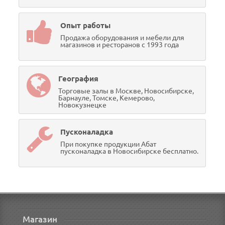
Опыт работы
Продажа оборудования и мебели для
магазинов и ресторанов с 1993 года
География
Торговые залы в Москве, Новосибирске,
Барнауле, Томске, Кемерово,
Новокузнецке
Пусконаладка
При покупке продукции Абат
пусконаладка в Новосибирске бесплатно.
Магазин