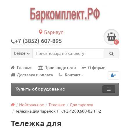
Барнаул
+7 (3852) 607-895
0
Везде
Главная
Производители
О фирме
Доставка и оплата
Контакты
Купить оборудование
Нейтральное
Тележки
Для тарелок
Тележка для тарелок ТТ-Л-2-1200.600-02 ТТ-2
Тележка для