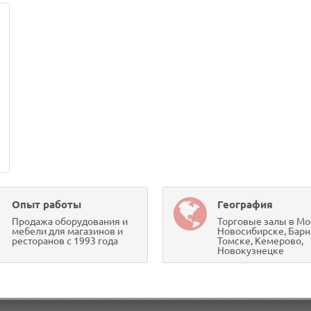
Опыт работы
География
Продажа оборудования и
Торговые залы в Мо
мебели для магазинов и
Новосибирске, Барн
ресторанов с 1993 года
Томске, Кемерово,
Новокузнецке