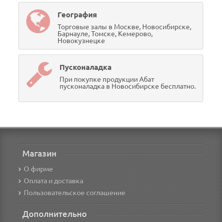
География
Торговые залы в Москве, Новосибирске,
Барнауле, Томске, Кемерово,
Новокузнецке
Пусконаладка
При покупке продукции Абат
пусконаладка в Новосибирске бесплатно.
Магазин
О фирме
Оплата и доставка
Пользовательское соглашение
Дополнительно