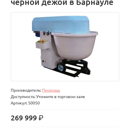
черной дежой в Барнауле
Производитель:
Пензмаш
Доступность: Уточните в торговом зале
Артикул: 50050
р.
269 999