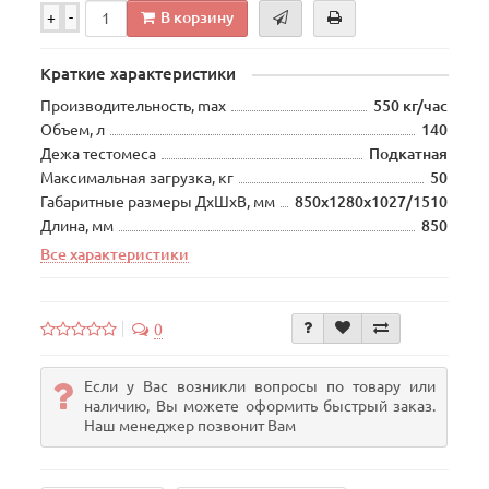
В корзину
+
-
Краткие характеристики
Производительность, max
550 кг/час
Объем, л
140
Дежа тестомеса
Подкатная
Максимальная загрузка, кг
50
Габаритные размеры ДхШхВ, мм
850х1280х1027/1510
Длина, мм
850
Все характеристики
0
Если у Вас возникли вопросы по товару или
наличию, Вы можете оформить быстрый заказ.
Наш менеджер позвонит Вам