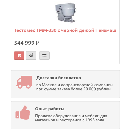
Тестомес ТММ-330 с черной дежой Пензмаш
544 999
р.
Доставка бесплатно
по Москве и до транспортной компании
при сумме заказа более 20 000 рублей
Опыт работы
Продажа оборудования и мебели для
магазинов и ресторанов с 1993 года