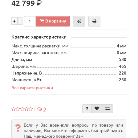
р.
42 799
В корзину
+
-
Краткие характеристики
Макс. толщина раскатки, мм
4 мм
Макс. ширина раскатки, мм
0 мм
Длина, мм
580
Ширина, мм
465
Напряжение, В
220
Мощность, кВт
250
Все характеристики
0
Если у Вас возникли вопросы по товару или
наличию, Вы можете оформить быстрый заказ.
Наш менеджер позвонит Вам