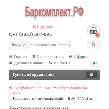
Барнаул
+7 (3852) 607-895
0
Везде
Главная
Производители
О фирме
Доставка и оплата
Контакты
Купить оборудование
Хлебопекарное
Раскатка и делители теста
Viatto
Тестораскаточная машина made in Italy 420 Viatto
Тестораскаточная