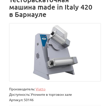
машина made in Italy 420
в Барнауле
Производитель:
Viatto
Доступность: Уточните в торговом зале
Артикул: 50146