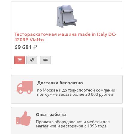
Тестораскаточная машина made in Italy DC-
420RP Viatto
69 681
р.
Доставка бесплатно
по Москве и до транспортной компании
при сумме заказа более 20 000 рублей
Опыт работы
Продажа оборудования и мебели для
магазинов и ресторанов с 1993 года