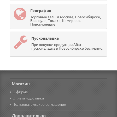
География
Торговые залы в Москве, Новосибирске,
Барнауле, Томске, Кемерово,
Новокузнецке
Пусконаладка
При покупке продукции Абат
пусконаладка в Новосибирске бесплатно.
Магазин
О фирме
Оплата и доставка
Пользовательское соглашение
Дополнительно