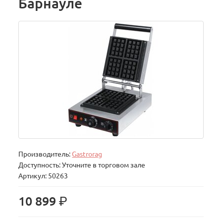
Барнауле
Производитель:
Gastrorag
Доступность: Уточните в торговом зале
Артикул: 50263
р.
10 899