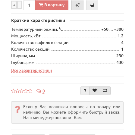
В корзину
+
-
Краткие характеристики
Температурный режим, °C
+50 ... +300
Мощность, кВт
1.2
Количество вафель в секции
4
Количество секций
1
Ширина, мм
250
Глубина, мм
430
Все характеристики
0
Если у Вас возникли вопросы по товару или
наличию, Вы можете оформить быстрый заказ.
Наш менеджер позвонит Вам