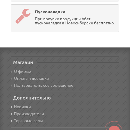
Пусконаладка
При покупке продукции Абат
пусконаладка в Новосибирске бесплатно.
Магазин
О фирме
Оплата и доставка
Пользовательское соглашение
Дополнительно
Новинки
Производители
Торговые залы