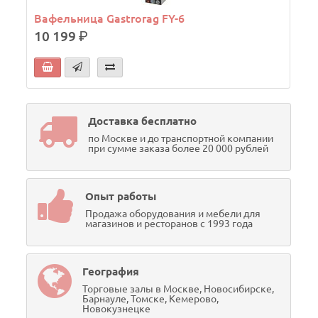
Вафельница Gastrorag FY-6
10 199
р.
Доставка бесплатно
по Москве и до транспортной компании
при сумме заказа более 20 000 рублей
Опыт работы
Продажа оборудования и мебели для
магазинов и ресторанов с 1993 года
География
Торговые залы в Москве, Новосибирске,
Барнауле, Томске, Кемерово,
Новокузнецке