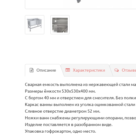
Описание
Характеристики
Отзывы
Сварная емкость выполнена из нержавеющей стали марк
Размеры ёмкости 530х530х400 мм.
С бортом 40 мм и отверстием для смесителя. Без полки
Каркас ванны выполнен из уголка оцинкованной стали
Сливное отверстие диаметром 52 мм.
Ножки ванн снабжены регулирующими опорами, позво
Изделие поставляется в разобранном виде.
Упаковка гофрокартон, одно место.