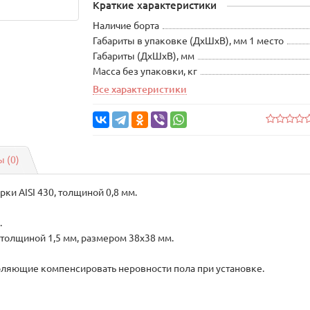
Краткие характеристики
Наличие борта
Габариты в упаковке (ДхШхВ), мм 1 место
Габариты (ДхШхВ), мм
Масса без упаковки, кг
Все характеристики
 (0)
и AISI 430, толщиной 0,8 мм.
.
 толщиной 1,5 мм, размером 38х38 мм.
ляющие компенсировать неровности пола при установке.