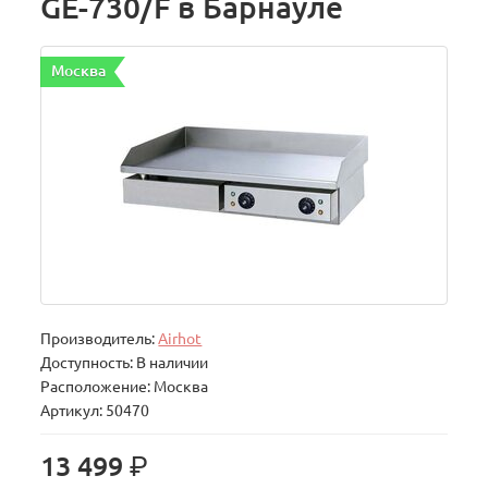
GE-730/F в Барнауле
Москва
Производитель:
Airhot
Доступность: В наличии
Расположение: Москва
Артикул: 50470
р.
13 499