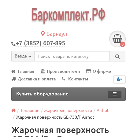
Барнаул
+7 (3852) 607-895
0
Везде
Главная
Производители
О фирме
Доставка и оплата
Контакты
Купить оборудование
Тепловое
Жарочные поверхности
Airhot
Жарочная поверхность GE-730/F Airhot
Жарочная поверхность