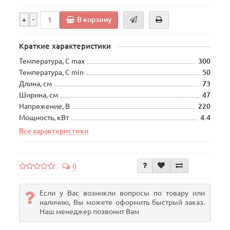
В корзину
+
-
Краткие характеристики
Температура, С max
300
Температура, С min
50
Длина, см
73
Ширина, см
47
Напряжение, В
220
Мощность, кВт
4.4
Все характеристики
0
Если у Вас возникли вопросы по товару или
наличию, Вы можете оформить быстрый заказ.
Наш менеджер позвонит Вам