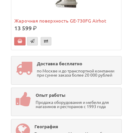
Жарочная поверхность GE-730FG Airhot
13 599
р.
Доставка бесплатно
по Москве и до транспортной компании
при сумме заказа более 20 000 рублей
Опыт работы
Продажа оборудования и мебели для
магазинов и ресторанов с 1993 года
География