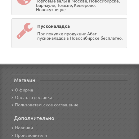
Торговые залы в Москве, Новосибирске,
Барнауле, Томске, Кемерово,
Новокузнецке
Пусконаладка
При покупке продукции Абат
пусконаладка в Новосибирске бесплатно.
Магазин
О фирме
Оплата и доставка
Пользовательское соглашение
Дополнительно
Новинки
Производители