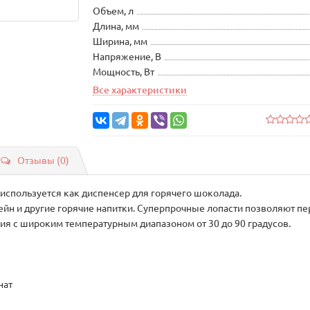
Объем, л
Длина, мм
Ширина, мм
Напряжение, В
Мощность, Вт
Все характеристики
Отзывы (0)
 используется как диспенсер для горячего шоколада.
йн и другие горячие напитки. Суперпрочные лопасти позволяют п
ия с широким температурным диапазоном от 30 до 90 градусов.
нат