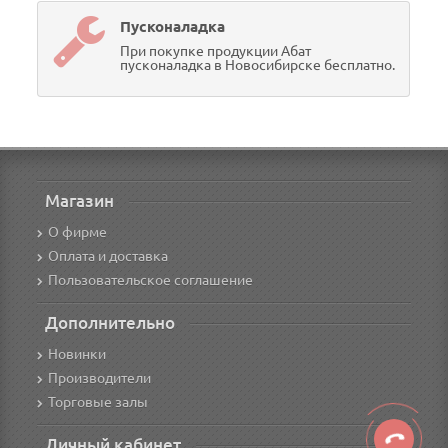
Пусконаладка
При покупке продукции Абат
пусконаладка в Новосибирске бесплатно.
Магазин
О фирме
Оплата и доставка
Пользовательское соглашение
Дополнительно
Новинки
Производители
Торговые залы
Личный кабинет