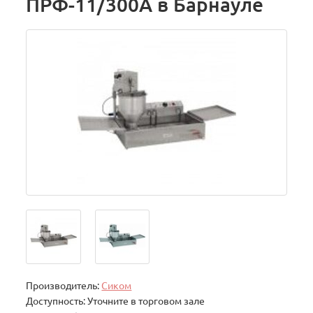
ПРФ-11/300А в Барнауле
Производитель:
Сиком
Доступность: Уточните в торговом зале