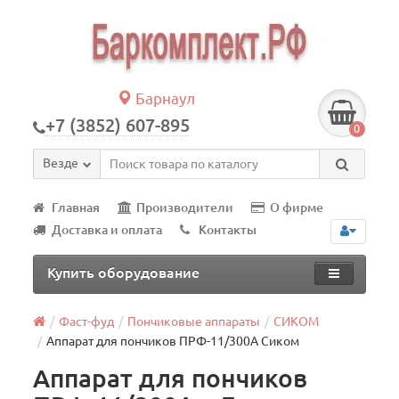
Барнаул
+7 (3852) 607-895
0
Везде
Главная
Производители
О фирме
Доставка и оплата
Контакты
Купить оборудование
Фаст-фуд
Пончиковые аппараты
СИКОМ
Аппарат для пончиков ПРФ-11/300А Сиком
Аппарат для пончиков