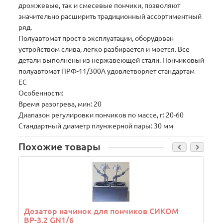
дрожжевые, так и смесевые пончики, позволяют
значительно расширить традиционный ассортиментный
ряд.
Полуавтомат прост в эксплуатации, оборудован
устройством слива, легко разбирается и моется. Все
детали выполнены из нержавеющей стали. Пончиковый
полуавтомат ПРФ-11/300А удовлетворяет стандартам
ЕС
Особенности:
Время разогрева, мин: 20
Диапазон регулировки пончиков по массе, г: 20-60
Стандартный диаметр плунжерной пары: 30 мм
Похожие товары
Дозатор начинок для пончиков СИКОМ
ВР-3.2 GN1/6