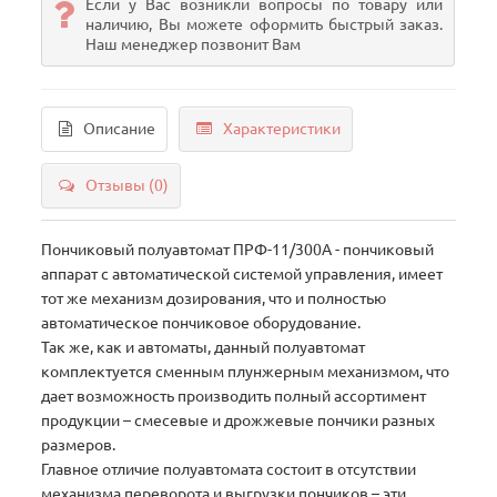
Если у Вас возникли вопросы по товару или
наличию, Вы можете оформить быстрый заказ.
Наш менеджер позвонит Вам
Описание
Характеристики
Отзывы (0)
Пончиковый полуавтомат ПРФ-11/300А - пончиковый
аппарат с автоматической системой управления, имеет
тот же механизм дозирования, что и полностью
автоматическое пончиковое оборудование.
Так же, как и автоматы, данный полуавтомат
комплектуется сменным плунжерным механизмом, что
дает возможность производить полный ассортимент
продукции – смесевые и дрожжевые пончики разных
размеров.
Главное отличие полуавтомата состоит в отсутствии
механизма переворота и выгрузки пончиков – эти