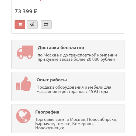
73 399
р.
Доставка бесплатно
по Москве и до транспортной компании
при сумме заказа более 20 000 рублей
Опыт работы
Продажа оборудования и мебели для
магазинов и ресторанов с 1993 года
География
Торговые залы в Москве, Новосибирске,
Барнауле, Томске, Кемерово,
Новокузнецке