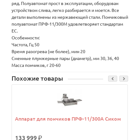
ряд. Полуавтомат прост в эксплуатации, оборудован
устройством слива, легко разбирается и моется. Все
детали выполнены из нержавеющей стали. Пончиковый
полуавтомат ПРФ-11/300М удовлетворяет стандартам
ЕС.
Особенности:
Частота, Гц 50
Время разогрева (не более), мин 20
Сменные плунжерные пары (диаметр), мм 30, 36, 40
Масса пончиков, г 20-60
Похожие товары
Аппарат для пончиков ПРФ-11/300А Сиком
133 999
р.