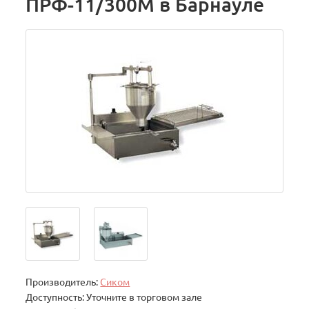
ПРФ-11/300М в Барнауле
Производитель:
Сиком
Доступность: Уточните в торговом зале