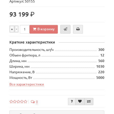
Артикул: 50155
р.
93 199
В корзину
+
-
Краткие характеристики
Производительность, шт/ч
300
Объем фритюра, л
12
Длина, мм
560
Ширина, мм
1030
Напряжение, В
220
Мощность, Вт
5000
Все характеристики
0