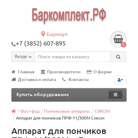
Барнаул
+7 (3852) 607-895
0
Везде
Главная
Производители
О фирме
Доставка и оплата
Контакты
Купить оборудование
Фаст-фуд
Пончиковые аппараты
СИКОМ
Аппарат для пончиков ПРФ-11/300М Сиком
Аппарат для пончиков