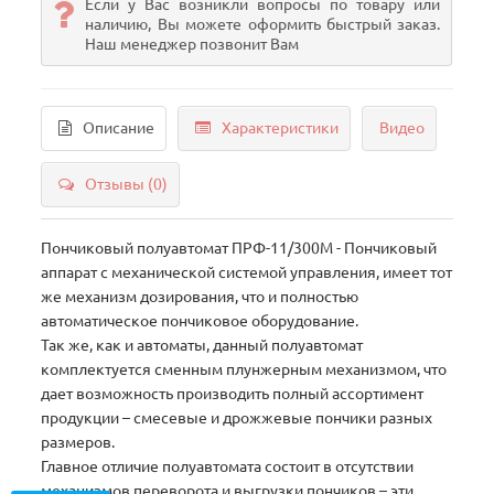
Если у Вас возникли вопросы по товару или
наличию, Вы можете оформить быстрый заказ.
Наш менеджер позвонит Вам
Описание
Характеристики
Видео
Отзывы (0)
Пончиковый полуавтомат ПРФ-11/300М - Пончиковый
аппарат с механической системой управления, имеет тот
же механизм дозирования, что и полностью
автоматическое пончиковое оборудование.
Так же, как и автоматы, данный полуавтомат
комплектуется сменным плунжерным механизмом, что
дает возможность производить полный ассортимент
продукции – смесевые и дрожжевые пончики разных
размеров.
Главное отличие полуавтомата состоит в отсутствии
механизмов переворота и выгрузки пончиков – эти