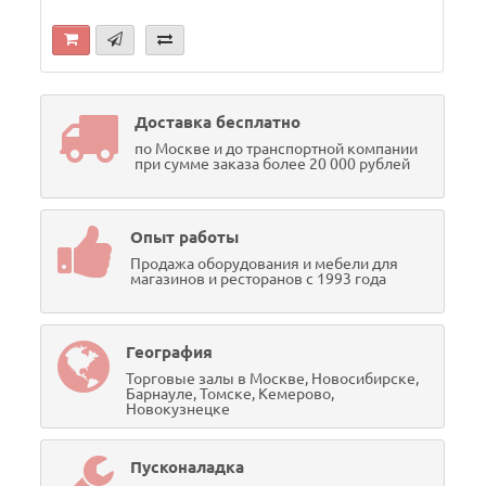
Доставка бесплатно
по Москве и до транспортной компании
при сумме заказа более 20 000 рублей
Опыт работы
Продажа оборудования и мебели для
магазинов и ресторанов с 1993 года
География
Торговые залы в Москве, Новосибирске,
Барнауле, Томске, Кемерово,
Новокузнецке
Пусконаладка