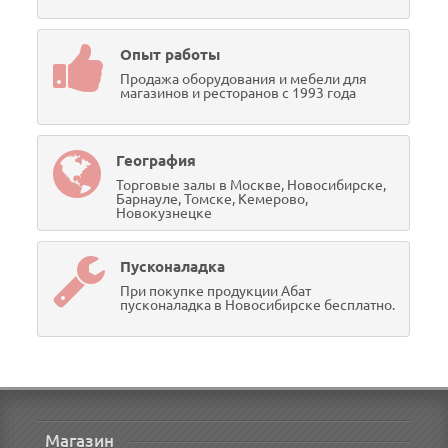
Опыт работы
Продажа оборудования и мебели для
магазинов и ресторанов с 1993 года
География
Торговые залы в Москве, Новосибирске,
Барнауле, Томске, Кемерово,
Новокузнецке
Пусконаладка
При покупке продукции Абат
пусконаладка в Новосибирске бесплатно.
Магазин