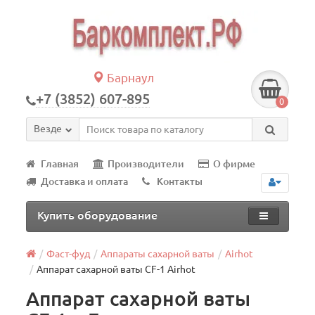
Барнаул
+7 (3852) 607-895
0
Везде
Главная
Производители
О фирме
Доставка и оплата
Контакты
Купить оборудование
Фаст-фуд
Аппараты сахарной ваты
Airhot
Аппарат сахарной ваты CF-1 Airhot
Аппарат сахарной ваты