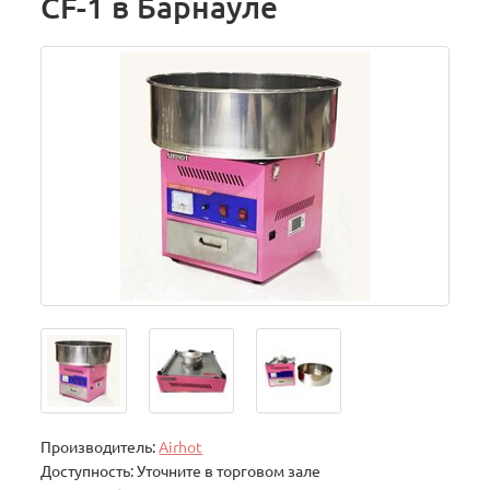
CF-1 в Барнауле
Производитель:
Airhot
Доступность: Уточните в торговом зале