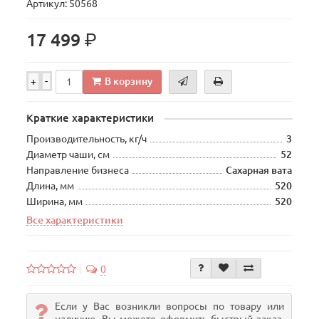
Артикул: 50568
р.
17 499
В корзину
+
-
Краткие характеристики
Производительность, кг/ч
3
Диаметр чаши, см
52
Направление бизнеса
Сахарная вата
Длина, мм
520
Ширина, мм
520
Все характеристики
0
Если у Вас возникли вопросы по товару или