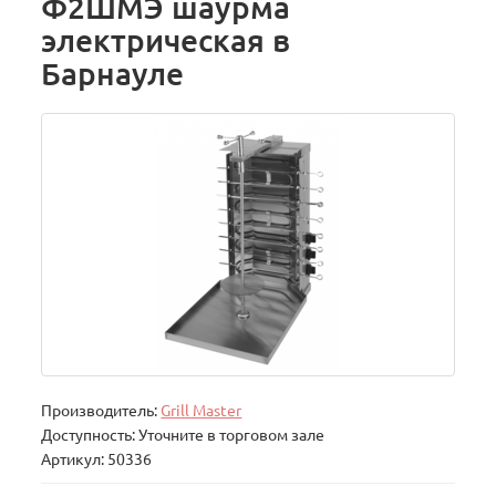
Ф2ШМЭ шаурма
электрическая в
Барнауле
Производитель:
Grill Master
Доступность: Уточните в торговом зале
Артикул: 50336