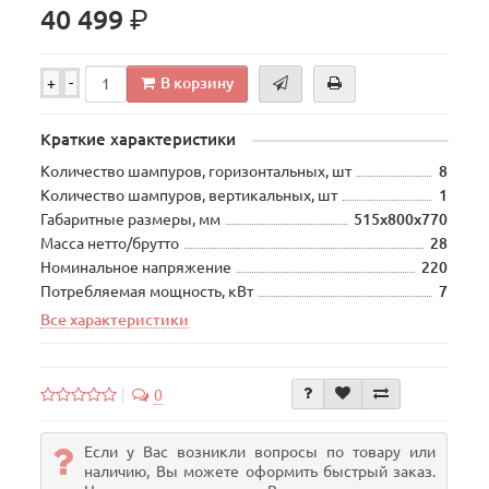
р.
40 499
В корзину
+
-
Краткие характеристики
Количество шампуров, горизонтальных, шт
8
Количество шампуров, вертикальных, шт
1
Габаритные размеры, мм
515х800х770
Масса нетто/брутто
28
Номинальное напряжение
220
Потребляемая мощность, кВт
7
Все характеристики
0
Если у Вас возникли вопросы по товару или
наличию, Вы можете оформить быстрый заказ.