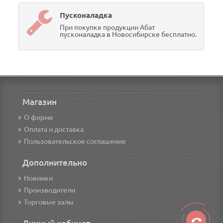
Пусконаладка
При покупке продукции Абат
пусконаладка в Новосибирске бесплатно.
Магазин
О фирме
Оплата и доставка
Пользовательское соглашение
Дополнительно
Новинки
Производители
Торговые залы