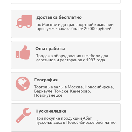
Доставка бесплатно
по Москве и до транспортной компании
при сумме заказа более 20 000 рублей
Опыт работы
Продажа оборудования и мебели для
магазинов и ресторанов с 1993 года
География
Торговые залы в Москве, Новосибирске,
Барнауле, Томске, Кемерово,
Новокузнецке
Пусконаладка
При покупке продукции Абат
пусконаладка в Новосибирске бесплатно.