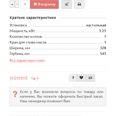
В корзину
+
-
Краткие характеристики
Установка
настольная
Мощность, кВт
3.25
Количество котлов
1
Кран для слива масла
1
Ширина, мм
328
Глубина, мм
545
Все характеристики
0
Если у Вас возникли вопросы по товару или
наличию, Вы можете оформить быстрый заказ.
Наш менеджер позвонит Вам