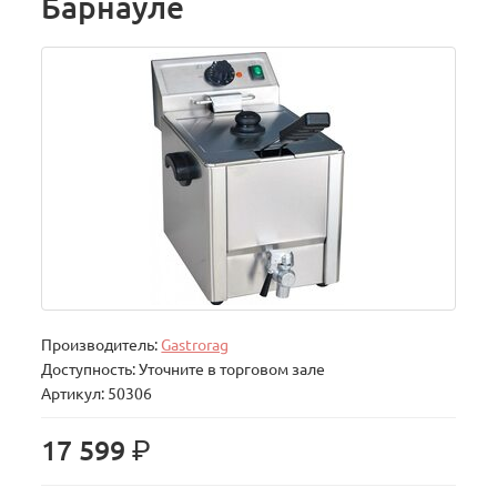
Барнауле
Производитель:
Gastrorag
Доступность: Уточните в торговом зале
Артикул: 50306
р.
17 599