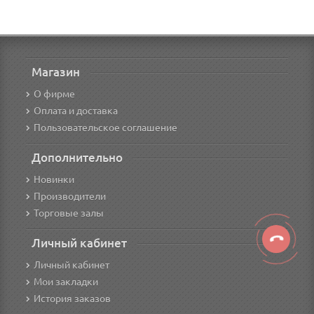
Магазин
О фирме
Оплата и доставка
Пользовательское соглашение
Дополнительно
Новинки
Производители
Торговые залы
Личный кабинет
Личный кабинет
Мои закладки
История заказов