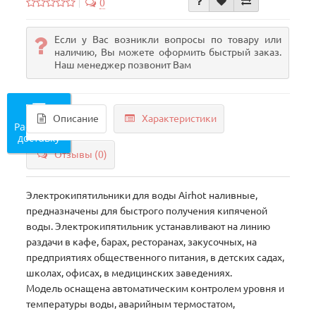
0
Если у Вас возникли вопросы по товару или
наличию, Вы можете оформить быстрый заказ.
Наш менеджер позвонит Вам
Описание
Характеристики
Рассчитать
доставку
Отзывы (0)
Электрокипятильники для воды Airhot наливные,
предназначены для быстрого получения кипяченой
воды. Электрокипятильник устанавливают на линию
раздачи в кафе, барах, ресторанах, закусочных, на
предприятиях общественного питания, в детских садах,
школах, офисах, в медицинских заведениях.
Модель оснащена автоматическим контролем уровня и
температуры воды, аварийным термостатом,