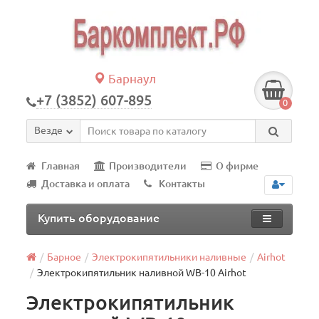
Барнаул
+7 (3852) 607-895
0
Везде
Главная
Производители
О фирме
Доставка и оплата
Контакты
Купить оборудование
Барное
Электрокипятильники наливные
Airhot
Электрокипятильник наливной WB-10 Airhot
Электрокипятильник