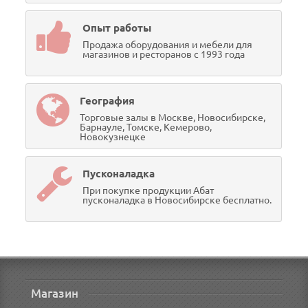
Опыт работы
Продажа оборудования и мебели для
магазинов и ресторанов с 1993 года
География
Торговые залы в Москве, Новосибирске,
Барнауле, Томске, Кемерово,
Новокузнецке
Пусконаладка
При покупке продукции Абат
пусконаладка в Новосибирске бесплатно.
Магазин