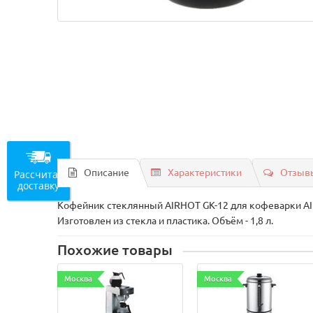
Описание
Характеристики
Отзывы
Рассчитать
доставку
Кофейник стеклянный AIRHOT GK-12 для кофеварки A
Изготовлен из стекла и пластика. Объём - 1,8 л.
Похожие товары
Москва
Москва