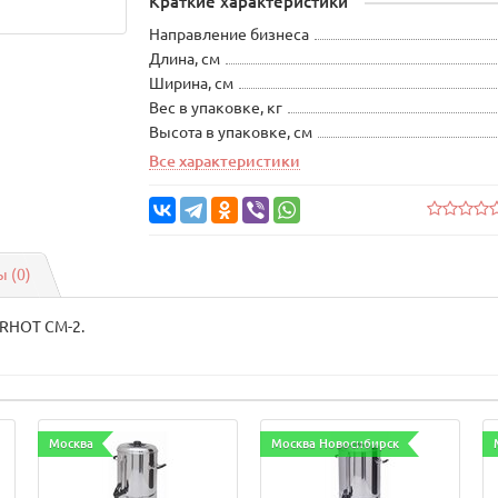
Краткие характеристики
Направление бизнеса
Длина, см
Ширина, см
Вес в упаковке, кг
Высота в упаковке, см
Все характеристики
 (0)
IRHOT CM-2.
Москва
Москва Новосибирск