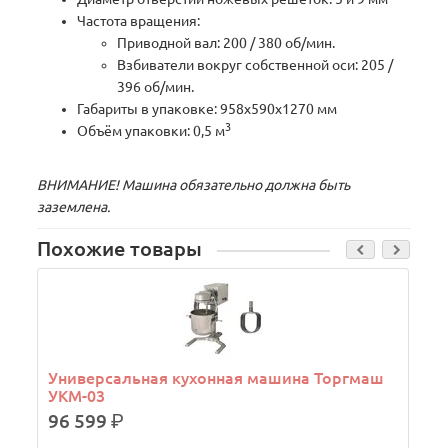
Частота вращения:
Приводной вал: 200 / 380 об/мин.
Взбиватели вокруг собственной оси: 205 /
396 об/мин.
Габариты в упаковке: 958х590х1270 мм
3
Объём упаковки: 0,5 м
ВНИМАНИЕ! Машина обязательно должна быть
заземлена.
Похожие товары
Универсальная кухонная машина Торгмаш
УКМ-03
96 599
р.