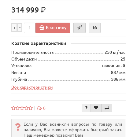
р.
314 999
В корзину
+
-
Краткие характеристики
Производительность
250 кг/час
Объем дежи
25
Установка
напольный
Высота
887 мм
Глубина
586 мм
Все характеристики
0
Если у Вас возникли вопросы по товару или
наличию, Вы можете оформить быстрый заказ.
Наш менеджер позвонит Вам