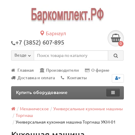
Барнаул
+7 (3852) 607-895
0
Везде
Главная
Производители
О фирме
Доставка и оплата
Контакты
Купить оборудование
Механическое
Универсальные кухонные машины
Торгмаш
Универсальная кухонная машина Торгмаш УКМ-01
Кухонная машина