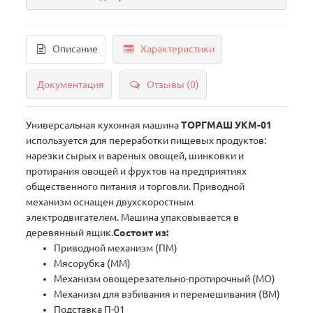
Описание
Характеристики
Документация
Отзывы (0)
Универсальная кухонная машина
ТОРГМАШ УКМ-01
используется для переработки пищевых продуктов:
нарезки сырых и вареных овощей, шинковки и
протирания овощей и фруктов на предприятиях
общественного питания и торговли. Приводной
механизм оснащен двухскоростным
электродвигателем. Машина упаковывается в
деревянный ящик.
Состоит из:
Приводной механизм (ПМ)
Мясорубка (ММ)
Механизм овощерезательно-протирочный (МО)
Механизм для взбивания и перемешивания (ВМ)
​Подставка П-01