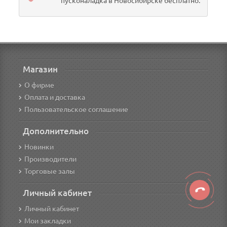
пусконаладка в Новосибирске бесплатно.
Магазин
О фирме
Оплата и доставка
Пользовательское соглашение
Дополнительно
Новинки
Производители
Торговые залы
Личный кабинет
Личный кабинет
Мои закладки