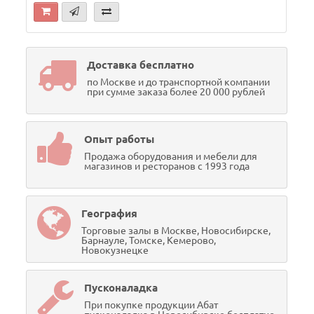
Доставка бесплатно
по Москве и до транспортной компании
при сумме заказа более 20 000 рублей
Опыт работы
Продажа оборудования и мебели для
магазинов и ресторанов с 1993 года
География
Торговые залы в Москве, Новосибирске,
Барнауле, Томске, Кемерово,
Новокузнецке
Пусконаладка
При покупке продукции Абат