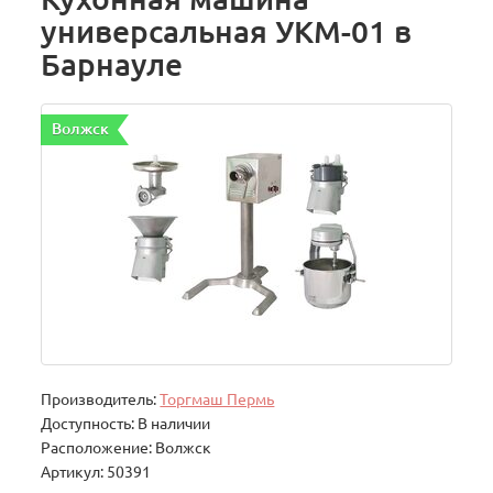
универсальная УКМ-01 в
Барнауле
Волжск
Производитель:
Торгмаш Пермь
Доступность: В наличии
Расположение: Волжск
Артикул: 50391