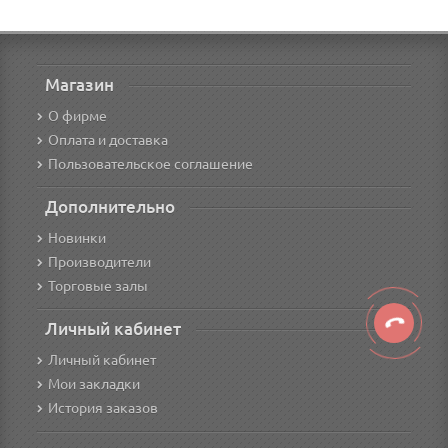
Магазин
О фирме
Оплата и доставка
Пользовательское соглашение
Дополнительно
Новинки
Производители
Торговые залы
Личный кабинет
Личный кабинет
Мои закладки
История заказов