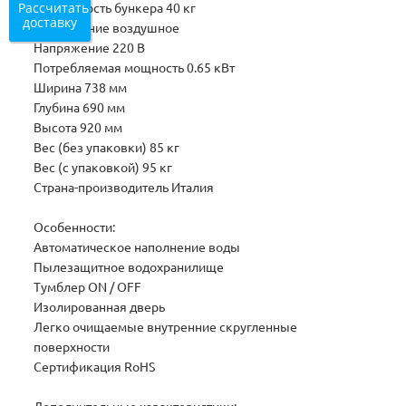
Рассчитать
Вместимость бункера 40 кг
доставку
Охлаждение воздушное
Напряжение 220 В
Потребляемая мощность 0.65 кВт
Ширина 738 мм
Глубина 690 мм
Высота 920 мм
Вес (без упаковки) 85 кг
Вес (с упаковкой) 95 кг
Страна-производитель Италия
Особенности:
Автоматическое наполнение воды
Пылезащитное водохранилище
Тумблер ON / OFF
Изолированная дверь
Легко очищаемые внутренние скругленные
поверхности
Сертификация RoHS