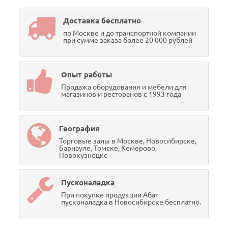
Доставка бесплатно
по Москве и до транспортной компании
при сумме заказа более 20 000 рублей
Опыт работы
Продажа оборудования и мебели для
магазинов и ресторанов с 1993 года
География
Торговые залы в Москве, Новосибирске,
Барнауле, Томске, Кемерово,
Новокузнецке
Пусконаладка
При покупке продукции Абат
пусконаладка в Новосибирске бесплатно.