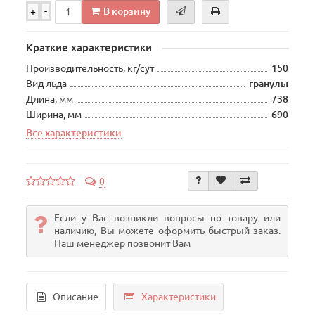
В корзину
+
-
Краткие характеристики
Производительность, кг/сут
150
Вид льда
гранулы
Длина, мм
738
Ширина, мм
690
Все характеристики
0
Если у Вас возникли вопросы по товару или
наличию, Вы можете оформить быстрый заказ.
Наш менеджер позвонит Вам
Описание
Характеристики