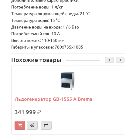
Дополнительные характеристики:
Потребление воды: 1 л/кг
Температура окружающей среды: 21 °C
Температура воды: 15 °C
Давление воды на входе: 1 / 6 Бар
Потребляемый ток: 10 А
Высота ножек: 110-150 мм
Габариты в упаковке: 780х735х1085
Похожие товары
Льдогенератор GВ-1555 А Brema
341 999
р.