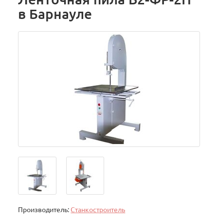
в Барнауле
Производитель:
Станкостроитель