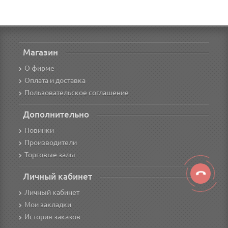
Магазин
О фирме
Оплата и доставка
Пользовательское соглашение
Дополнительно
Новинки
Производители
Торговые залы
Личный кабинет
Личный кабинет
Мои закладки
История заказов