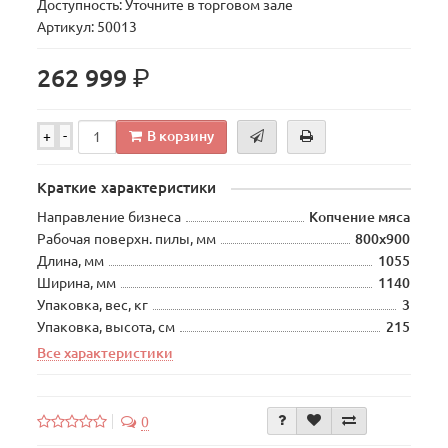
Доступность: Уточните в торговом зале
Артикул: 50013
р.
262 999
В корзину
+
-
Краткие характеристики
Направление бизнеса
Копчение мяса
Рабочая поверхн. пилы, мм
800х900
Длина, мм
1055
Ширина, мм
1140
Упаковка, вес, кг
3
Упаковка, высота, см
215
Все характеристики
0