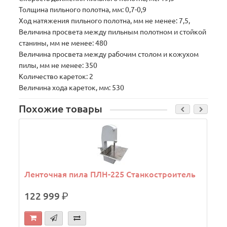
Толщина пильного полотна, мм: 0,7-0,9
Ход натяжения пильного полотна, мм не менее: 7,5,
Величина просвета между пильным полотном и стойкой
станины, мм не менее: 480
Величина просвета между рабочим столом и кожухом
пилы, мм не менее: 350
Количество кареток: 2
Величина хода кареток, мм: 530
Похожие товары
Ленточная пила ПЛН-225 Станкостроитель
122 999
р.