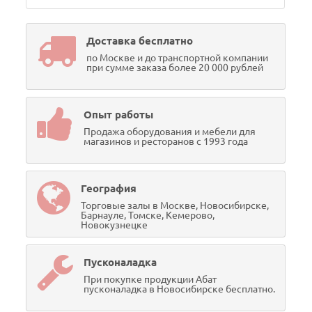
Доставка бесплатно
по Москве и до транспортной компании
при сумме заказа более 20 000 рублей
Опыт работы
Продажа оборудования и мебели для
магазинов и ресторанов с 1993 года
География
Торговые залы в Москве, Новосибирске,
Барнауле, Томске, Кемерово,
Новокузнецке
Пусконаладка
При покупке продукции Абат
пусконаладка в Новосибирске бесплатно.