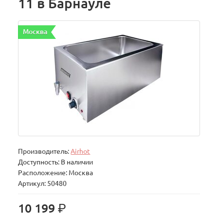
11 в Барнауле
Москва
Производитель:
Airhot
Доступность: В наличии
Расположение: Москва
Артикул: 50480
р.
10 199