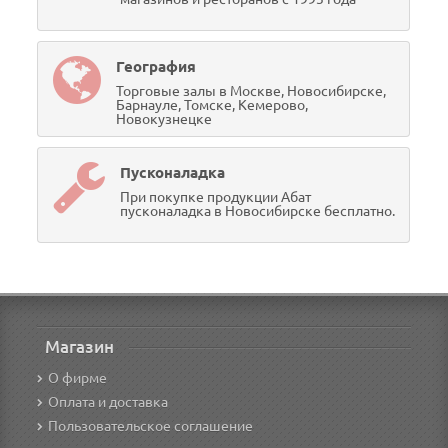
География
Торговые залы в Москве, Новосибирске,
Барнауле, Томске, Кемерово,
Новокузнецке
Пусконаладка
При покупке продукции Абат
пусконаладка в Новосибирске бесплатно.
Магазин
О фирме
Оплата и доставка
Пользовательское соглашение