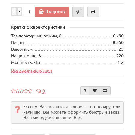
В корзину
+
-
Краткие характеристики
Температурный режим, С
0 +90
Вес, кг
8.850
Высота, см
25
Напряжение, В
220
Мощность, кВт
1.2
Все характеристики
0
Если у Вас возникли вопросы по товару или
наличию, Вы можете оформить быстрый заказ.
Наш менеджер позвонит Вам