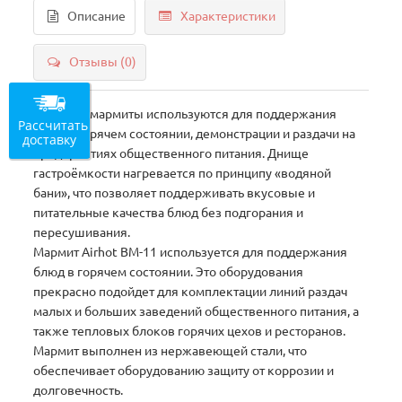
Описание
Характеристики
Отзывы (0)
Водяные мармиты используются для поддержания
Рассчитать
блюд в горячем состоянии, демонстрации и раздачи на
доставку
предприятиях общественного питания. Днище
гастроёмкости нагревается по принципу «водяной
бани», что позволяет поддерживать вкусовые и
питательные качества блюд без подгорания и
пересушивания.
Мармит Airhot BM-11 используется для поддержания
блюд в горячем состоянии. Это оборудования
прекрасно подойдет для комплектации линий раздач
малых и больших заведений общественного питания, а
также тепловых блоков горячих цехов и ресторанов.
Мармит выполнен из нержавеющей стали, что
обеспечивает оборудованию защиту от коррозии и
долговечность.