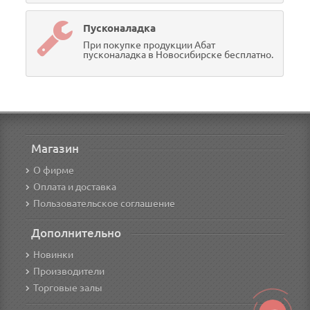
Пусконаладка
При покупке продукции Абат
пусконаладка в Новосибирске бесплатно.
Магазин
О фирме
Оплата и доставка
Пользовательское соглашение
Дополнительно
Новинки
Производители
Торговые залы