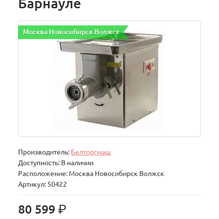
Барнауле
Москва Новосибирск Волжск
Производитель:
Белторгмаш
Доступность: В наличии
Расположение: Москва Новосибирск Волжск
Артикул: 50422
р.
80 599