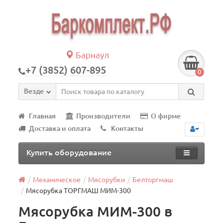
Барнаул
+7 (3852) 607-895
0
Везде
Главная
Производители
О фирме
Доставка и оплата
Контакты
Купить оборудование
Механическое
Мясорубки
Белторгмаш
Мясорубка ТОРГМАШ МИМ-300
Мясорубка МИМ-300 в