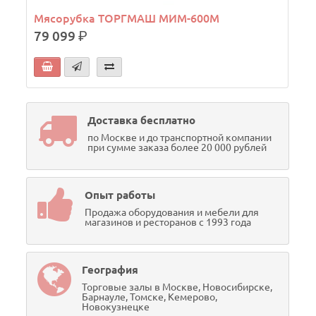
Мясорубка ТОРГМАШ МИМ-600М
79 099
р.
Доставка бесплатно
по Москве и до транспортной компании
при сумме заказа более 20 000 рублей
Опыт работы
Продажа оборудования и мебели для
магазинов и ресторанов с 1993 года
География
Торговые залы в Москве, Новосибирске,
Барнауле, Томске, Кемерово,
Новокузнецке