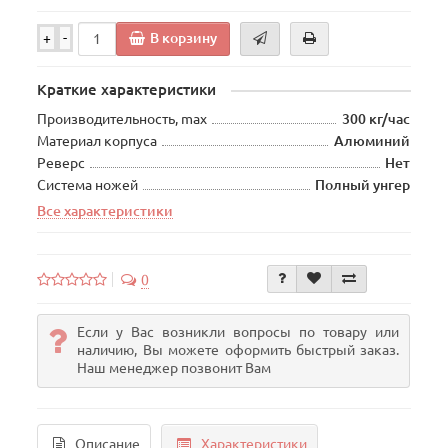
В корзину
+
-
Краткие характеристики
Производительность, max
300 кг/час
Материал корпуса
Алюминий
Реверс
Нет
Система ножей
Полный унгер
Все характеристики
0
Если у Вас возникли вопросы по товару или
наличию, Вы можете оформить быстрый заказ.
Наш менеджер позвонит Вам
Описание
Характеристики