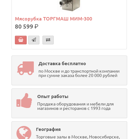
Мясорубка ТОРГМАШ МИМ-300
80 599
р.
Доставка бесплатно
по Москве и до транспортной компании
при сумме заказа более 20 000 рублей
Опыт работы
Продажа оборудования и мебели для
магазинов и ресторанов с 1993 года
География
Торговые залы в Москве, Новосибирске,