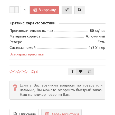
В корзину
+
-
Краткие характеристики
Производительность, max
80 кг/час
Материал корпуса
Алюминий
Реверс
Есть
Система ножей
1/2 Унгер
Все характеристики
0
Если у Вас возникли вопросы по товару или
наличию, Вы можете оформить быстрый заказ.
Наш менеджер позвонит Вам
Описание
Характеристики