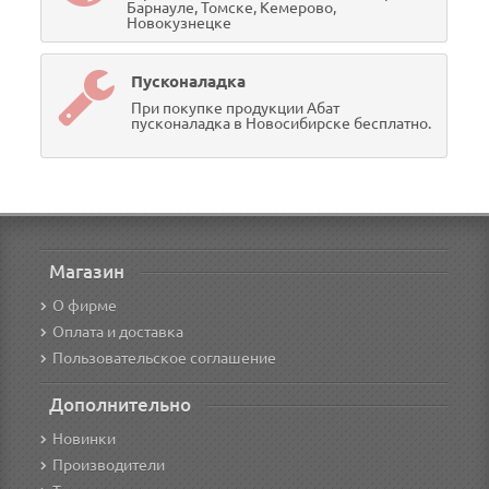
Барнауле, Томске, Кемерово,
Новокузнецке
Пусконаладка
При покупке продукции Абат
пусконаладка в Новосибирске бесплатно.
Магазин
О фирме
Оплата и доставка
Пользовательское соглашение
Дополнительно
Новинки
Производители