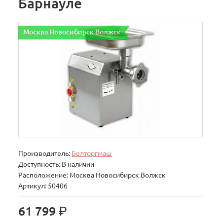
Барнауле
Москва Новосибирск Волжск
Производитель:
Белторгмаш
Доступность: В наличии
Расположение: Москва Новосибирск Волжск
Артикул: 50406
р.
61 799