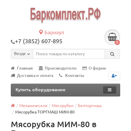
Барнаул
+7 (3852) 607-895
0
Везде
Главная
Производители
О фирме
Доставка и оплата
Контакты
Купить оборудование
Механическое
Мясорубки
Белторгмаш
Мясорубка ТОРГМАШ МИМ-80
Мясорубка МИМ-80 в