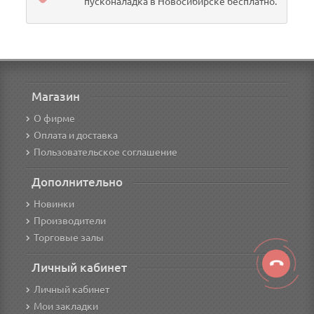
пусконаладка в Новосибирске бесплатно.
Магазин
О фирме
Оплата и доставка
Пользовательское соглашение
Дополнительно
Новинки
Производители
Торговые залы
Личный кабинет
Личный кабинет
Мои закладки