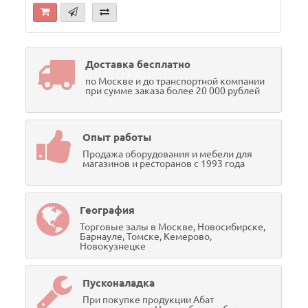
Доставка бесплатно
по Москве и до транспортной компании
при сумме заказа более 20 000 рублей
Опыт работы
Продажа оборудования и мебели для
магазинов и ресторанов с 1993 года
География
Торговые залы в Москве, Новосибирске,
Барнауле, Томске, Кемерово,
Новокузнецке
Пусконаладка
При покупке продукции Абат