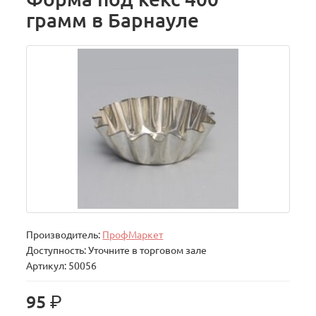
грамм в Барнауле
Производитель:
ПрофМаркет
Доступность: Уточните в торговом зале
Артикул: 50056
р.
95