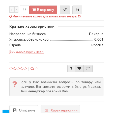
В корзину
+
-
Минимальное кол-во для заказа этого товара: 53.
Краткие характеристики
Направление бизнеса
Пекарня
Упаковка, объем, м. куб.
0.001
Страна
Россия
Все характеристики
0
Если у Вас возникли вопросы по товару или
наличию, Вы можете оформить быстрый заказ.
Наш менеджер позвонит Вам
Описание
Характеристики