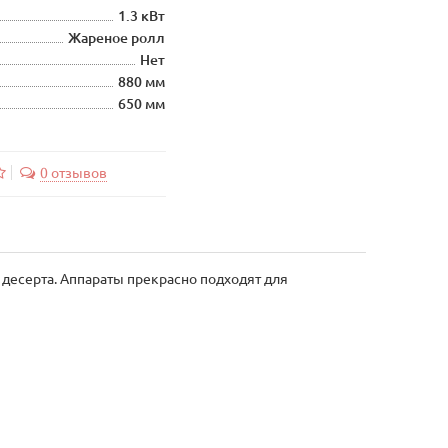
1.3 кВт
Жареное ролл
Нет
880 мм
650 мм
0 отзывов
 десерта. Аппараты прекрасно подходят для