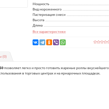
Мощность
Вид мороженного
Пастеризация смеси
Высота
Длина
Все характеристики
 (0)
50
позволяет легко и просто готовить жареные роллы вкуснейшего
пользования в торговых центрах и на ярмарочных площадках.