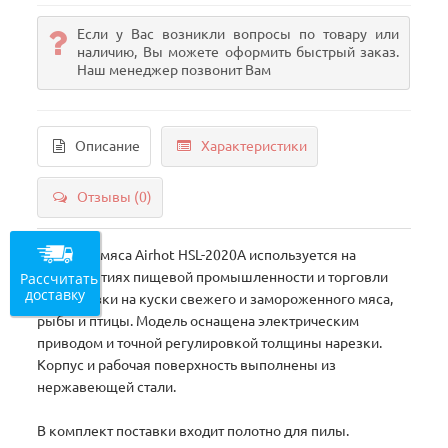
Если у Вас возникли вопросы по товару или
наличию, Вы можете оформить быстрый заказ.
Наш менеджер позвонит Вам
Описание
Характеристики
Отзывы (0)
Пила для мяса Airhot HSL-2020A используется на
Рассчитать
предприятиях пищевой промышленности и торговли
доставку
для нарезки на куски свежего и замороженного мяса,
рыбы и птицы. Модель оснащена электрическим
приводом и точной регулировкой толщины нарезки.
Корпус и рабочая поверхность выполнены из
нержавеющей стали.
В комплект поставки входит полотно для пилы.