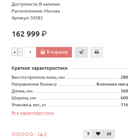
Доступность: В наличии
Расположение: Москва
Артикул: 50583
р.
162 999
В корзину
+
-
Краткие характеристики
Высота пропила пилы, мм
280
Направление бизнеса
Копчение мяса
Длина, мм
560
Ширина, мм
600
Упаковка, вес, кг
116
Все характеристики
0