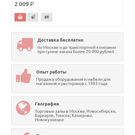
2 009
р.
Доставка бесплатно
по Москве и до транспортной компании
при сумме заказа более 20 000 рублей
Опыт работы
Продажа оборудования и мебели для
магазинов и ресторанов с 1993 года
География
Торговые залы в Москве, Новосибирске,
Барнауле, Томске, Кемерово,
Новокузнецке