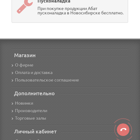
Пусконаладка
При покупке продукции Абат
пусконаладка в Новосибирске бесплатно.
Магазин
О фирме
Оплата и доставка
Пользовательское соглашение
Дополнительно
Новинки
Производители
Торговые залы
Личный кабинет