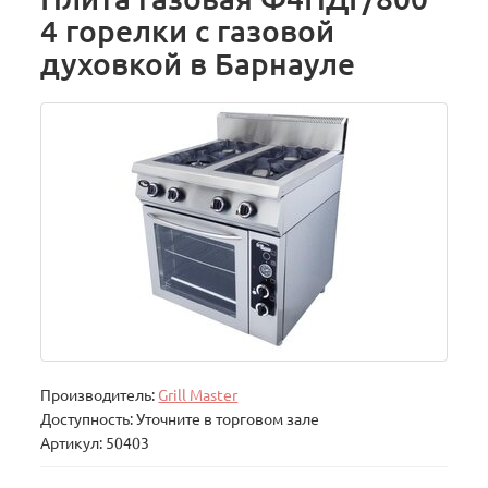
4 горелки с газовой
духовкой в Барнауле
Производитель:
Grill Master
Доступность: Уточните в торговом зале
Артикул: 50403