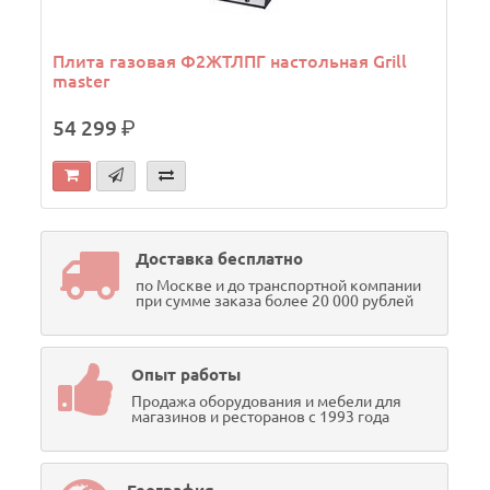
Плита газовая Ф2ЖТЛПГ настольная Grill
master
54 299
р.
Доставка бесплатно
по Москве и до транспортной компании
при сумме заказа более 20 000 рублей
Опыт работы
Продажа оборудования и мебели для
магазинов и ресторанов с 1993 года