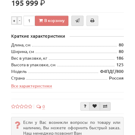
р.
195 999
В корзину
+
-
Краткие характеристики
Длина, см
80
Ширина, см
80
Вес в упаковке, кг
186
Высота в упаковке, см
125
Модель
Ф4ПДГ/800
Страна
Россия
Все характеристики
0
Если у Вас возникли вопросы по товару или
наличию, Вы можете оформить быстрый заказ.
Наш менеджер позвонит Вам