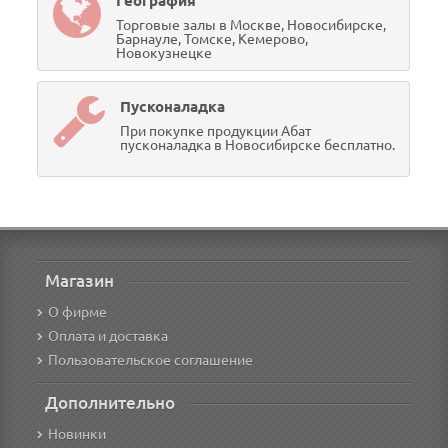
География
Торговые залы в Москве, Новосибирске,
Барнауле, Томске, Кемерово,
Новокузнецке
Пусконаладка
При покупке продукции Абат
пусконаладка в Новосибирске бесплатно.
Магазин
О фирме
Оплата и доставка
Пользовательское соглашение
Дополнительно
Новинки