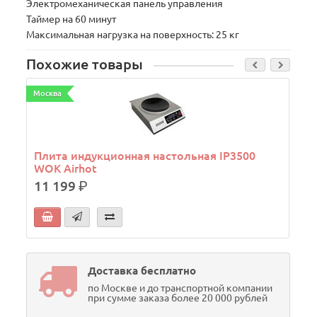
Электромеханическая панель управления
Таймер на 60 минут
Максимальная нагрузка на поверхность: 25 кг
Похожие товары
Москва
М
Плита индукционная настольная IP3500
WOK Airhot
11 199
р.
Доставка бесплатно
по Москве и до транспортной компании
при сумме заказа более 20 000 рублей