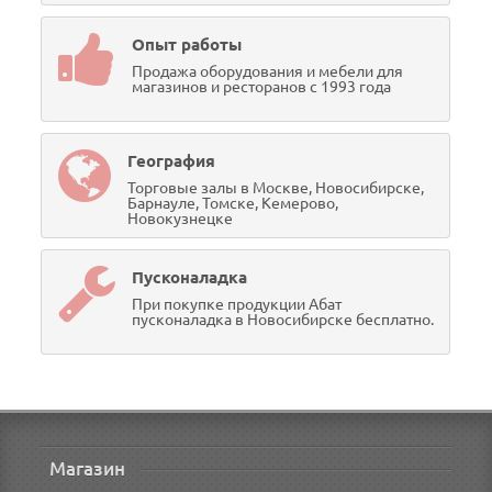
Опыт работы
Продажа оборудования и мебели для
магазинов и ресторанов с 1993 года
География
Торговые залы в Москве, Новосибирске,
Барнауле, Томске, Кемерово,
Новокузнецке
Пусконаладка
При покупке продукции Абат
пусконаладка в Новосибирске бесплатно.
Магазин