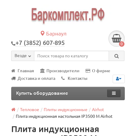
Барнаул
+7 (3852) 607-895
0
Везде
Главная
Производители
О фирме
Доставка и оплата
Контакты
Купить оборудование
Тепловое
Плиты индукционные
Airhot
Плита индукционная настольная IP3500 M Airhot
Плита индукционная