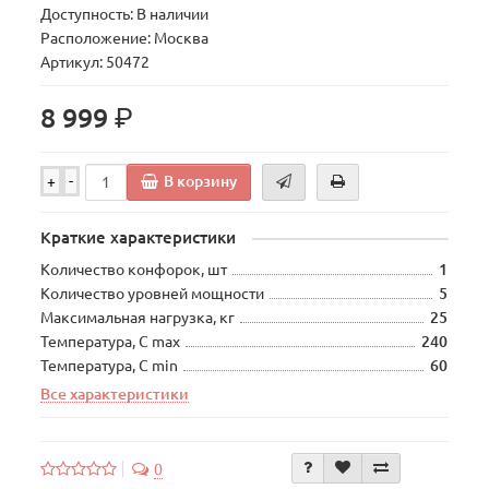
Доступность: В наличии
Расположение: Москва
Артикул: 50472
р.
8 999
В корзину
+
-
Краткие характеристики
Количество конфорок, шт
1
Количество уровней мощности
5
Максимальная нагрузка, кг
25
Температура, С max
240
Температура, С min
60
Все характеристики
0