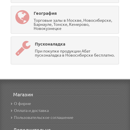
География
Торговые залы в Москве, Новосибирске,
Барнауле, Томске, Кемерово,
Новокузнецке
Пусконаладка
При покупке продукции Абат
пусконаладка в Новосибирске бесплатно.
Магазин
О фирме
Оплата и доставка
Пользовательское соглашение
Дополнительно