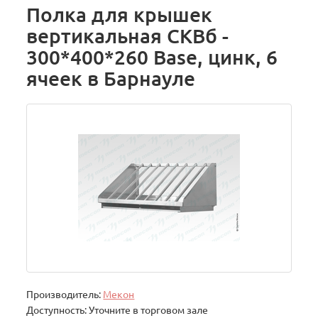
Полка для крышек
вертикальная СКВб -
300*400*260 Base, цинк, 6
ячеек в Барнауле
Производитель:
Мекон
Доступность: Уточните в торговом зале