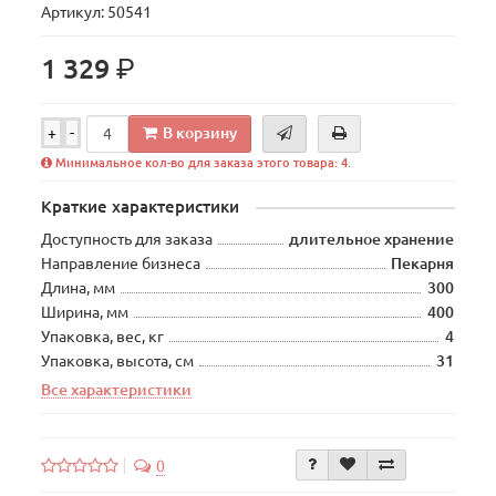
Артикул: 50541
р.
1 329
В корзину
+
-
Минимальное кол-во для заказа этого товара: 4.
Краткие характеристики
Доступность для заказа
длительное хранение
Направление бизнеса
Пекарня
Длина, мм
300
Ширина, мм
400
Упаковка, вес, кг
4
Упаковка, высота, см
31
Все характеристики
0