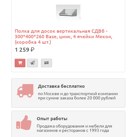
Полка для досок вертикальная СДВб -
300*400*260 Base, цинк, 4 ячейки Мекон,
(коробка 4 шт.)
1 259
р.
Доставка бесплатно
по Москве и до транспортной компании
при сумме заказа более 20 000 рублей
Опыт работы
Продажа оборудования и мебели для
магазинов и ресторанов с 1993 года