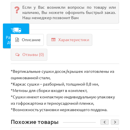
Если у Вас возникли вопросы по товару или
наличию, Вы можете оформить быстрый заказ.
Наш менеджер позвонит Вам
Рассчитать
Описание
Характеристики
доставку
Отзывы (0)
*Вертикальные сушки досок/крышек изготовлены из
оцинкованной стали,
*Каркас сушки – разборный, толщиной 0,8 мм,
*Метизы для сборки входят в комплект,
*Сушки имеют компактную индивидуальную упаковку
из гофрокартона и термоусадочной пленки,
*Возможность установки нержавеющего поддона.
Похожие товары