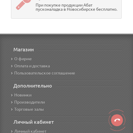
При покупке продукции Абат
пусконаладка в Новосибирске бесплатно.
Магазин
О фирме
Оплата и доставка
Пользовательское соглашение
Дополнительно
Новинки
Производители
Торговые залы
Личный кабинет
Личный кабинет