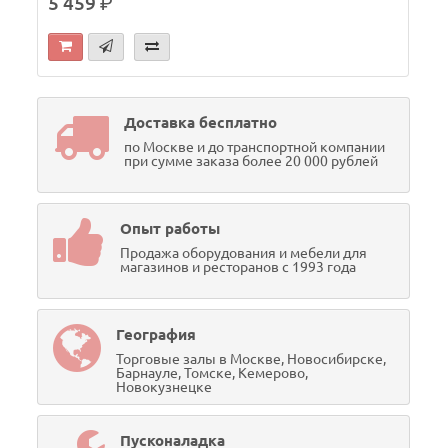
5 459
р.
Доставка бесплатно
по Москве и до транспортной компании
при сумме заказа более 20 000 рублей
Опыт работы
Продажа оборудования и мебели для
магазинов и ресторанов с 1993 года
География
Торговые залы в Москве, Новосибирске,
Барнауле, Томске, Кемерово,
Новокузнецке
Пусконаладка