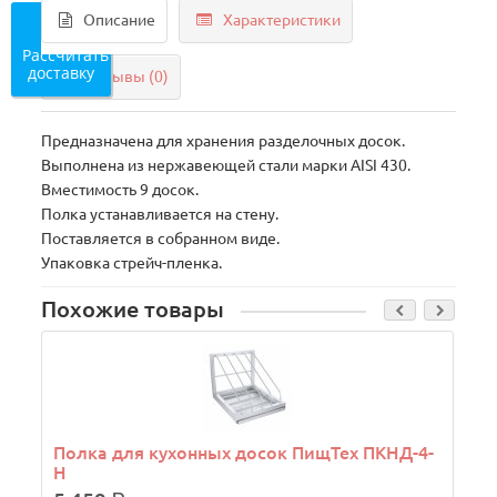
Описание
Характеристики
Рассчитать
доставку
Отзывы (0)
Предназначена для хранения разделочных досок.
Выполнена из нержавеющей стали марки AISI 430.
Вместимость 9 досок.
Полка устанавливается на стену.
Поставляется в собранном виде.
Упаковка стрейч-пленка.
Похожие товары
Полка для кухонных досок ПищТех ПКНД-4-
Н