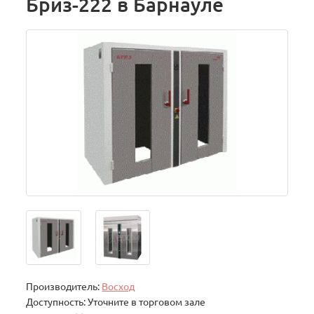
Бриз-222 в Барнауле
Производитель:
Восход
Доступность: Уточните в торговом зале