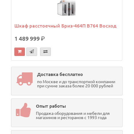
Шкаф расстоечный Бриз-464П В764 Восход
1 489 999
р.
Доставка бесплатно
по Москве и до транспортной компании
при сумме заказа более 20 000 рублей
Опыт работы
Продажа оборудования и мебели для
магазинов и ресторанов с 1993 года