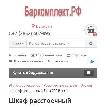
Барнаул
+7 (3852) 607-895
0
Везде
Главная
Производители
О фирме
Доставка и оплата
Контакты
Купить оборудование
Хлебопекарное
Расстоечные камеры
Восход
Шкаф расстоечный Бриз-222 Восход
Шкаф расстоечный