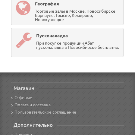
География
Торговые залы в Москве, Новосибирске,
Барнауле, Томске, Кемерово,
Новокузнецке
Пусконаладка
При покупке продукции Абат
пусконаладка в Новосибирске бесплатно.
Магазин
О фирме
Оплата и доставка
Пользовательское соглашение
Дополнительно
Новинки