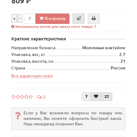
р.
809
В корзину
+
-
Минимальное кол-во для заказа этого товара: 7.
Краткие характеристики
Направление бизнеса
Молочные коктейли
Упаковка, вес, кг
2.7
Упаковка, высота, см
21
Страна
Россия
Все характеристики
0
Если у Вас возникли вопросы по товару или
наличию, Вы можете оформить быстрый заказ.
Наш менеджер позвонит Вам