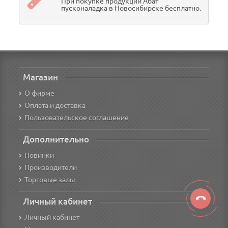
При покупке продукции Абат
пусконаладка в Новосибирске бесплатно.
Магазин
О фирме
Оплата и доставка
Пользовательское соглашение
Дополнительно
Новинки
Производители
Торговые залы
Личный кабинет
Личный кабинет