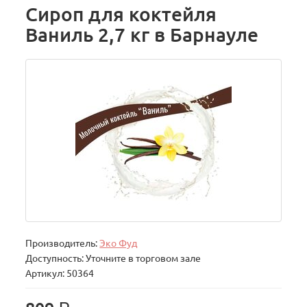
Сироп для коктейля
Ваниль 2,7 кг в Барнауле
Производитель:
Эко Фуд
Доступность: Уточните в торговом зале
Артикул: 50364