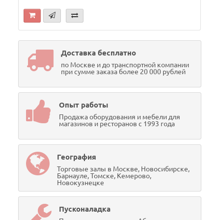
Доставка бесплатно
по Москве и до транспортной компании
при сумме заказа более 20 000 рублей
Опыт работы
Продажа оборудования и мебели для
магазинов и ресторанов с 1993 года
География
Торговые залы в Москве, Новосибирске,
Барнауле, Томске, Кемерово,
Новокузнецке
Пусконаладка