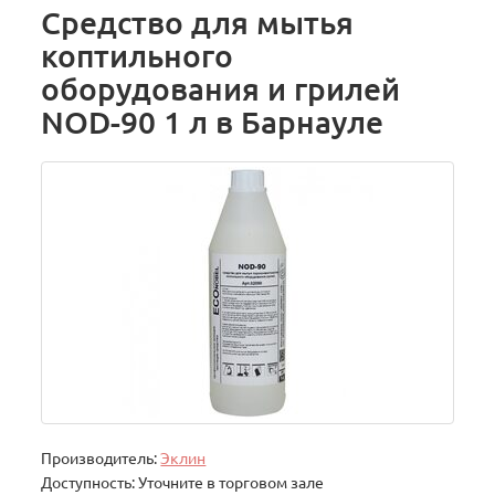
Средство для мытья
коптильного
оборудования и грилей
NOD-90 1 л в Барнауле
Производитель:
Эклин
Доступность: Уточните в торговом зале