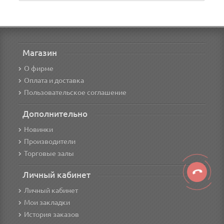
Магазин
О фирме
Оплата и доставка
Пользовательское соглашение
Дополнительно
Новинки
Производители
Торговые залы
Личный кабинет
Личный кабинет
Мои закладки
История заказов