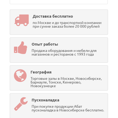
Доставка бесплатно
по Москве и до транспортной компании
при сумме заказа более 20 000 рублей
Опыт работы
Продажа оборудования и мебели для
магазинов и ресторанов с 1993 года
География
Торговые залы в Москве, Новосибирске,
Барнауле, Томске, Кемерово,
Новокузнецке
Пусконаладка
При покупке продукции Абат
пусконаладка в Новосибирске бесплатно.