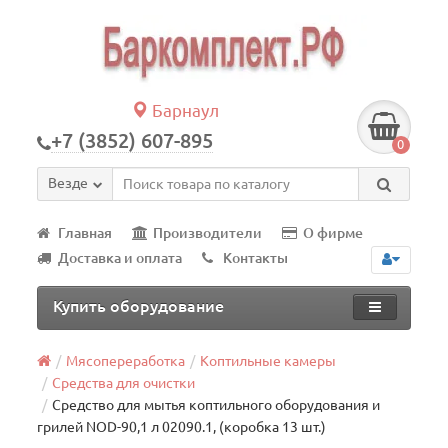
Барнаул
+7 (3852) 607-895
0
Везде
Главная
Производители
О фирме
Доставка и оплата
Контакты
Купить оборудование
Мясопереработка
Коптильные камеры
Средства для очистки
Средство для мытья коптильного оборудования и
грилей NOD-90,1 л 02090.1, (коробка 13 шт.)