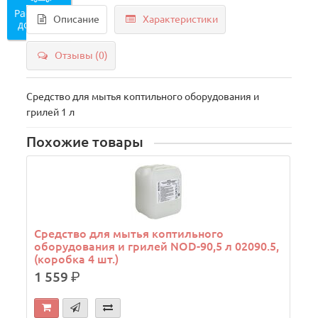
Рассчитать
Описание
Характеристики
доставку
Отзывы (0)
Средство для мытья коптильного оборудования и
грилей 1 л
Похожие товары
Средство для мытья коптильного
оборудования и грилей NOD-90,5 л 02090.5,
(коробка 4 шт.)
1 559
р.