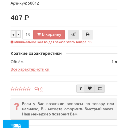
Артикул: 50012
р.
407
В корзину
+
-
Минимальное кол-во для заказа этого товара: 13.
Краткие характеристики
Объём
1 л
Все характеристики
0
Если у Вас возникли вопросы по товару или
наличию, Вы можете оформить быстрый заказ.
Наш менеджер позвонит Вам