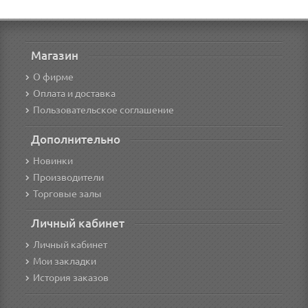
Магазин
О фирме
Оплата и доставка
Пользовательское соглашение
Дополнительно
Новинки
Производители
Торговые залы
Личный кабинет
Личный кабинет
Мои закладки
История заказов