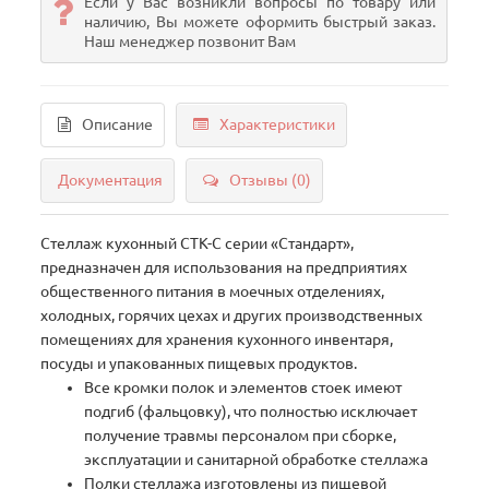
Если у Вас возникли вопросы по товару или
наличию, Вы можете оформить быстрый заказ.
Наш менеджер позвонит Вам
Описание
Характеристики
Документация
Отзывы (0)
Стеллаж кухонный СТК-С серии «Стандарт»,
предназначен для использования на предприятиях
общественного питания в моечных отделениях,
холодных, горячих цехах и других производственных
помещениях для хранения кухонного инвентаря,
посуды и упакованных пищевых продуктов.
Все кромки полок и элементов стоек имеют
подгиб (фальцовку), что полностью исключает
получение травмы персоналом при сборке,
эксплуатации и санитарной обработке стеллажа
Полки стеллажа изготовлены из пищевой