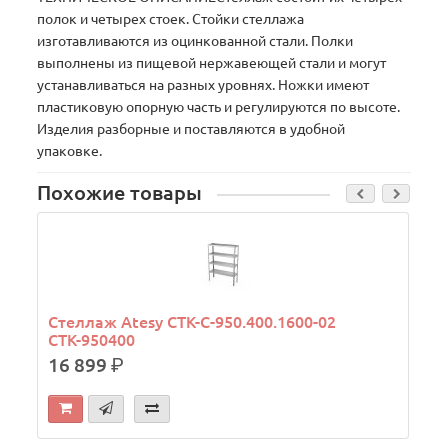
полок и четырех стоек. Стойки стеллажа
изготавливаются из оцинкованной стали. Полки
выполнены из пищевой нержавеющей стали и могут
устанавливаться на разных уровнях. Ножки имеют
пластиковую опорную часть и регулируются по высоте.
Изделия разборные и поставляются в удобной
упаковке.
Похожие товары
Стеллаж Atesy СТК-С-950.400.1600-02
СТК-950400
16 899
р.