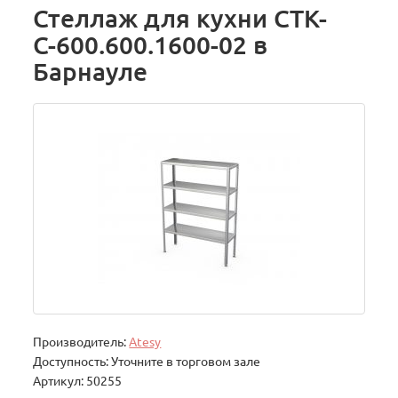
Стеллаж для кухни СТК-
С-600.600.1600-02 в
Барнауле
Производитель:
Atesy
Доступность: Уточните в торговом зале
Артикул: 50255