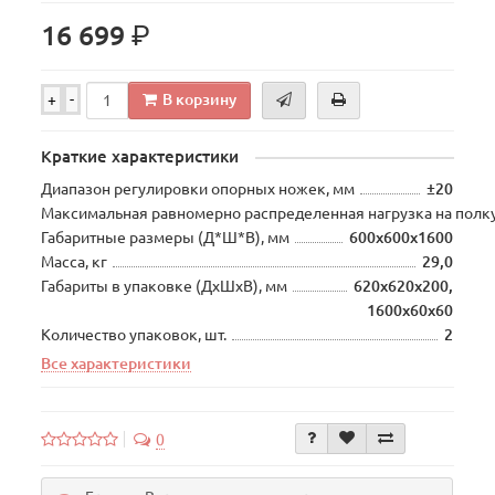
р.
16 699
В корзину
+
-
Краткие характеристики
Диапазон регулировки опорных ножек, мм
±20
Максимальная равномерно распределенная нагрузка на полку
Габаритные размеры (Д*Ш*В), мм
600х600х1600
Масса, кг
29,0
Габариты в упаковке (ДхШхВ), мм
620х620х200,
1600х60х60
Количество упаковок, шт.
2
Все характеристики
0