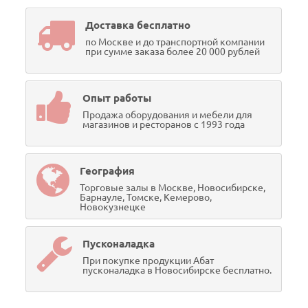
Доставка бесплатно
по Москве и до транспортной компании
при сумме заказа более 20 000 рублей
Опыт работы
Продажа оборудования и мебели для
магазинов и ресторанов с 1993 года
География
Торговые залы в Москве, Новосибирске,
Барнауле, Томске, Кемерово,
Новокузнецке
Пусконаладка
При покупке продукции Абат
пусконаладка в Новосибирске бесплатно.