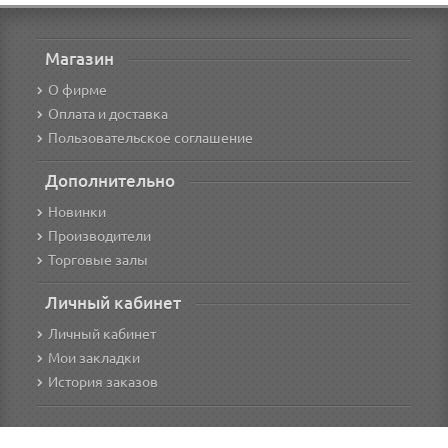
Магазин
О фирме
Оплата и доставка
Пользовательское соглашение
Дополнительно
Новинки
Производители
Торговые залы
Личный кабинет
Личный кабинет
Мои закладки
История заказов