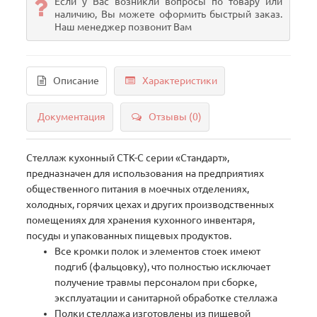
Если у Вас возникли вопросы по товару или
наличию, Вы можете оформить быстрый заказ.
Наш менеджер позвонит Вам
Описание
Характеристики
Документация
Отзывы (0)
Стеллаж кухонный СТК-С серии «Стандарт»,
предназначен для использования на предприятиях
общественного питания в моечных отделениях,
холодных, горячих цехах и других производственных
помещениях для хранения кухонного инвентаря,
посуды и упакованных пищевых продуктов.
Все кромки полок и элементов стоек имеют
подгиб (фальцовку), что полностью исключает
получение травмы персоналом при сборке,
эксплуатации и санитарной обработке стеллажа
Полки стеллажа изготовлены из пищевой