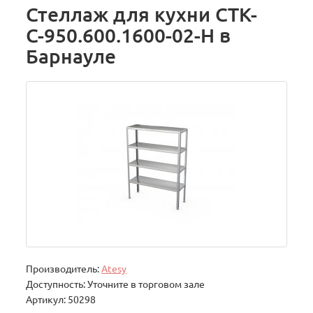
Стеллаж для кухни СТК-
С-950.600.1600-02-Н в
Барнауле
Производитель:
Atesy
Доступность: Уточните в торговом зале
Артикул: 50298