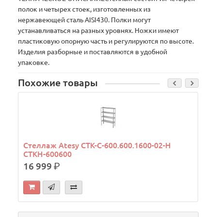
полок и четырех стоек, изготовленных из
нержавеющей сталь AISI430. Полки могут
устанавливаться на разных уровнях. Ножки имеют
пластиковую опорную часть и регулируются по высоте.
Изделия разборные и поставляются в удобной
упаковке.
Похожие товары
Стеллаж Atesy СТК-С-600.600.1600-02-Н
СТКН-600600
16 999
р.