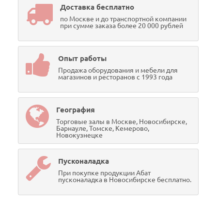
Доставка бесплатно
по Москве и до транспортной компании
при сумме заказа более 20 000 рублей
Опыт работы
Продажа оборудования и мебели для
магазинов и ресторанов с 1993 года
География
Торговые залы в Москве, Новосибирске,
Барнауле, Томске, Кемерово,
Новокузнецке
Пусконаладка
При покупке продукции Абат
пусконаладка в Новосибирске бесплатно.