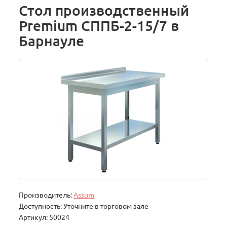
Стол производственный
Premium СППБ-2-15/7 в
Барнауле
Производитель:
Assum
Доступность: Уточните в торговом зале
Артикул: 50024