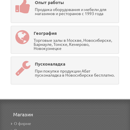
Опыт работы
Продажа оборудования и мебели для
магазинов и ресторанов с 1993 года
География
Торговые залы в Москве, Новосибирске,
Барнауле, Томске, Кемерово,
Новокузнецке
Пусконаладка
При покупке продукции Абат
пусконаладка в Новосибирске бесплатно.
Магазин
О фирме