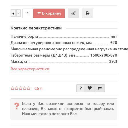
В корзину
+
-
Краткие характеристики
Наличие борта
нет
Диапазон регулировки опорных ножек, мм
±20
Максимальная равномерно распределенная нагрузка на столе
Габаритные размеры (Д*Ш*В), мм
1500х700х870
Масса, кг
39,3
Все характеристики
0
Если у Вас возникли вопросы по товару или
наличию, Вы можете оформить быстрый заказ.
Наш менеджер позвонит Вам