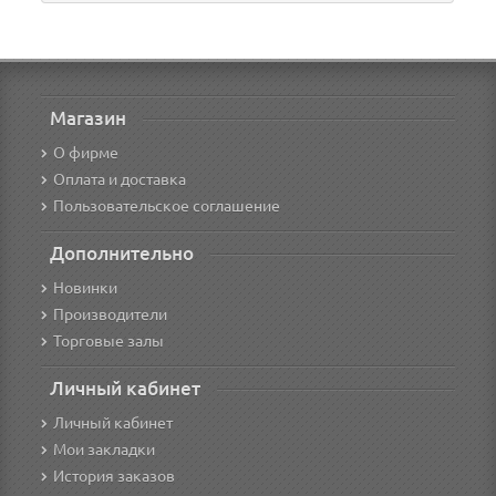
Магазин
О фирме
Оплата и доставка
Пользовательское соглашение
Дополнительно
Новинки
Производители
Торговые залы
Личный кабинет
Личный кабинет
Мои закладки
История заказов