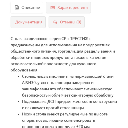
Описание
Характеристики
Документация
Отзывы (0)
Столы разделочные серии СР «ПРЕСТИЖ»
предназначены для использования на предприятиях
общественного питания, торговли, для разделывания и
обработки пищевых продуктов, а также в качестве
вспомогательной поверхности для кухонного
оборудования.
Столешница выполнены из нержавеющей стали
AISI430, углы столешницы заварены и
зашлифованы что обеспечивает гигиеническую
безопасность и облегчает санитарную обработку
Подложка из ДСП придаёт жесткость конструкции
и исключает прогиб столешницы
Ножки стола имеют регулируемые по высоте
опоры, позволяющие компенсировать
неровности пола в пределах ±20 мм