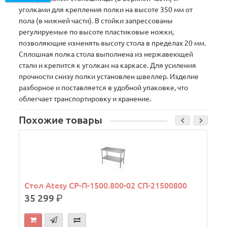
уголками для крепления полки на высоте 350 мм от
пола (в нижней части). В стойки запрессованы
регулируемые по высоте пластиковые ножки,
позволяющие изменять высоту стола в пределах 20 мм.
Сплошная полка стола выполнена из нержавеющей
стали и крепится к уголкам на каркасе. Для усиления
прочности снизу полки установлен швеллер. Изделие
разборное и поставляется в удобной упаковке, что
облегчает транспортировку и хранение.
Похожие товары
Стол Atesy СР-П-1500.800-02 СП-21500800
35 299
р.