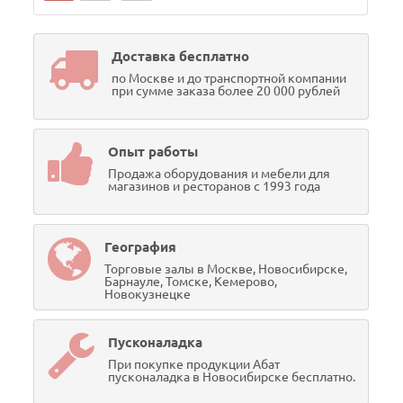
Доставка бесплатно
по Москве и до транспортной компании
при сумме заказа более 20 000 рублей
Опыт работы
Продажа оборудования и мебели для
магазинов и ресторанов с 1993 года
География
Торговые залы в Москве, Новосибирске,
Барнауле, Томске, Кемерово,
Новокузнецке
Пусконаладка
При покупке продукции Абат
пусконаладка в Новосибирске бесплатно.