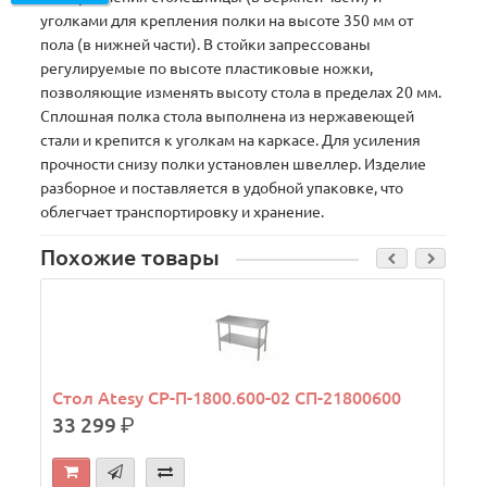
уголками для крепления полки на высоте 350 мм от
пола (в нижней части). В стойки запрессованы
регулируемые по высоте пластиковые ножки,
позволяющие изменять высоту стола в пределах 20 мм.
Сплошная полка стола выполнена из нержавеющей
стали и крепится к уголкам на каркасе. Для усиления
прочности снизу полки установлен швеллер. Изделие
разборное и поставляется в удобной упаковке, что
облегчает транспортировку и хранение.
Похожие товары
Стол Atesy СР-П-1800.600-02 СП-21800600
33 299
р.