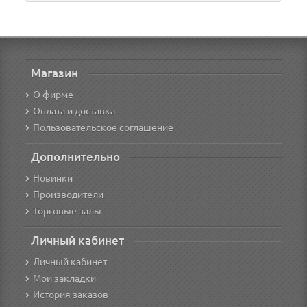
Магазин
О фирме
Оплата и доставка
Пользовательское соглашение
Дополнительно
Новинки
Производители
Торговые залы
Личный кабинет
Личный кабинет
Мои закладки
История заказов