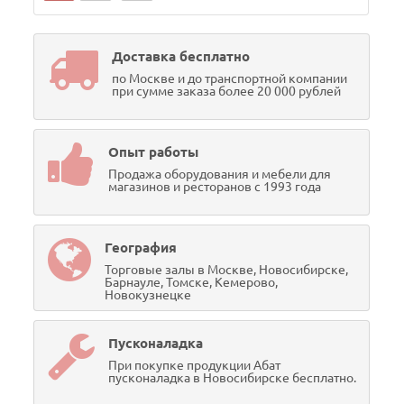
Доставка бесплатно
по Москве и до транспортной компании
при сумме заказа более 20 000 рублей
Опыт работы
Продажа оборудования и мебели для
магазинов и ресторанов с 1993 года
География
Торговые залы в Москве, Новосибирске,
Барнауле, Томске, Кемерово,
Новокузнецке
Пусконаладка
При покупке продукции Абат
пусконаладка в Новосибирске бесплатно.