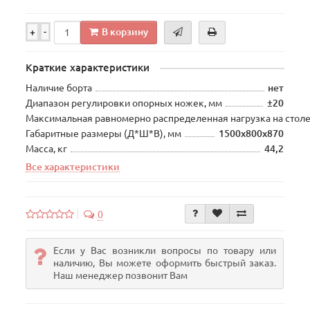
В корзину
+
-
Краткие характеристики
Наличие борта
нет
Диапазон регулировки опорных ножек, мм
±20
Максимальная равномерно распределенная нагрузка на столе
Габаритные размеры (Д*Ш*В), мм
1500х800х870
Масса, кг
44,2
Все характеристики
0
Если у Вас возникли вопросы по товару или
наличию, Вы можете оформить быстрый заказ.
Наш менеджер позвонит Вам