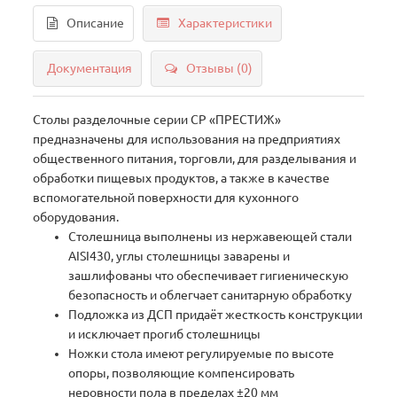
Описание
Характеристики
Документация
Отзывы (0)
Столы разделочные серии СР «ПРЕСТИЖ»
предназначены для использования на предприятиях
общественного питания, торговли, для разделывания и
обработки пищевых продуктов, а также в качестве
вспомогательной поверхности для кухонного
оборудования.
Столешница выполнены из нержавеющей стали
AISI430, углы столешницы заварены и
зашлифованы что обеспечивает гигиеническую
безопасность и облегчает санитарную обработку
Подложка из ДСП придаёт жесткость конструкции
и исключает прогиб столешницы
Ножки стола имеют регулируемые по высоте
опоры, позволяющие компенсировать
неровности пола в пределах ±20 мм