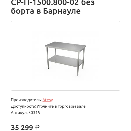
СР-П-1500.800-02 без
борта в Барнауле
Производитель:
Atesy
Доступность: Уточните в торговом зале
Артикул: 50315
р.
35 299