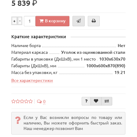
р.
5 839
В корзину
+
-
Краткие характеристики
Наличие борта
Нет
Материал каркаса
Уголок из оцинкованной стали
Габариты в упаковке (ДхШхВ), мм 1 место
1030х630х70
Габариты (ДхШхВ), мм
1000х600х870(890)
Масса без упаковки, кг
19.21
Все характеристики
0
Если у Вас возникли вопросы по товару или
наличию, Вы можете оформить быстрый заказ.
Наш менеджер позвонит Вам