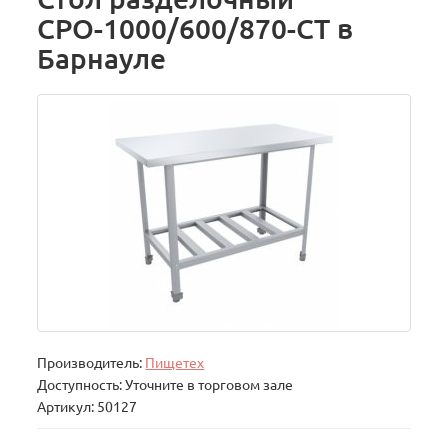
СРО-1000/600/870-СТ в
Барнауле
Производитель:
Пищетех
Доступность: Уточните в торговом зале
Артикул: 50127