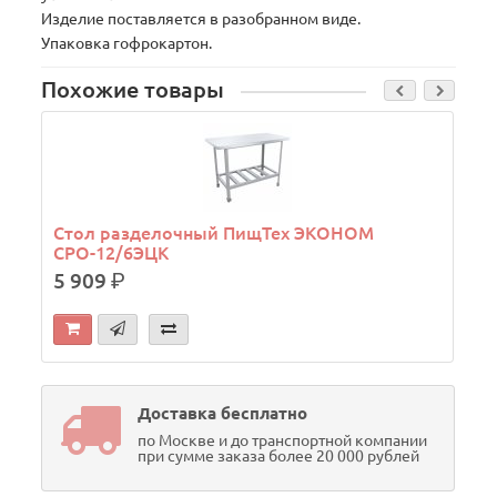
Изделие поставляется в разобранном виде.
Упаковка гофрокартон.
Похожие товары
Стол разделочный ПищТех ЭКОНОМ
СРО-12/6ЭЦК
5 909
р.
Доставка бесплатно
по Москве и до транспортной компании
при сумме заказа более 20 000 рублей