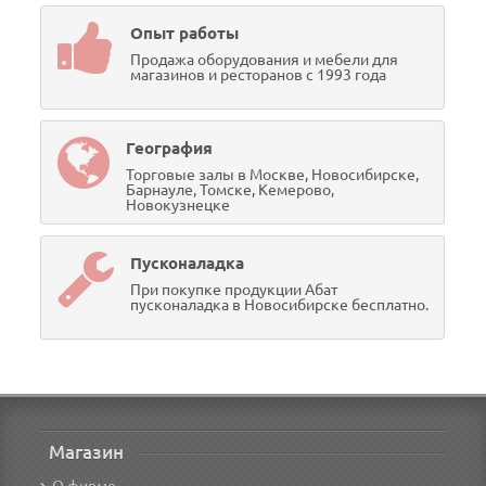
Опыт работы
Продажа оборудования и мебели для
магазинов и ресторанов с 1993 года
География
Торговые залы в Москве, Новосибирске,
Барнауле, Томске, Кемерово,
Новокузнецке
Пусконаладка
При покупке продукции Абат
пусконаладка в Новосибирске бесплатно.
Магазин