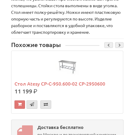
столешницы. Стойки стола выполнены в виде уголка.
Стол имеет полку-решётку. Ножки имеют пластиковую
опорную часть и регулируются по высоте. Изделие
разборное и поставляются в удобной упаковке, что
облегчает транспортировку и хранение.
Похожие товары
Стол Atesy СР-С-950.600-02 СР-2950600
11 199
р.
Доставка бесплатно
по Москве и до транспортной компании