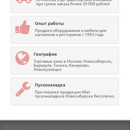
при сумме заказа более 20 000 рублей
Опыт работы
Продажа оборудования и мебели для
магазинов и ресторанов с 1993 года
География
Торговые залы в Москве, Новосибирске,
Барнауле, Томске, Кемерово,
Новокузнецке
Пусконаладка
При покупке продукции Абат
пусконаладка в Новосибирске бесплатно.