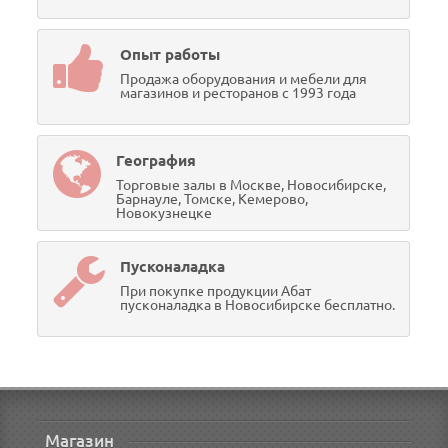
Опыт работы
Продажа оборудования и мебели для
магазинов и ресторанов с 1993 года
География
Торговые залы в Москве, Новосибирске,
Барнауле, Томске, Кемерово,
Новокузнецке
Пусконаладка
При покупке продукции Абат
пусконаладка в Новосибирске бесплатно.
Магазин