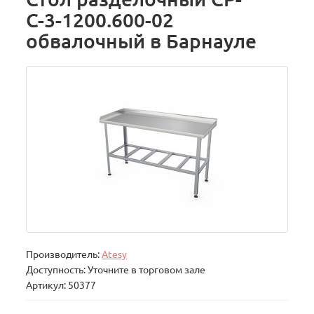
С-3-1200.600-02
обвалочный в Барнауле
Производитель:
Atesy
Доступность: Уточните в торговом зале
Артикул: 50377