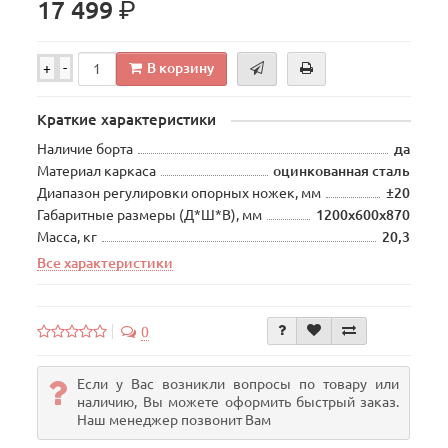
р.
17 499
В корзину
+
-
Краткие характеристики
Наличие борта
да
Материал каркаса
оцинкованная сталь
Диапазон регулировки опорных ножек, мм
±20
Габаритные размеры (Д*Ш*В), мм
1200х600х870
Масса, кг
20,3
Все характеристики
0
Если у Вас возникли вопросы по товару или
наличию, Вы можете оформить быстрый заказ.
Наш менеджер позвонит Вам