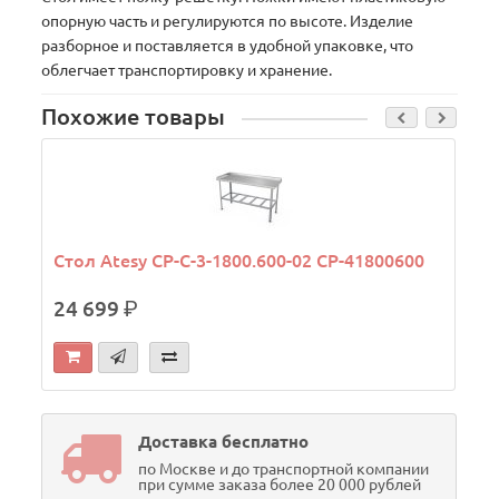
опорную часть и регулируются по высоте. Изделие
разборное и поставляется в удобной упаковке, что
облегчает транспортировку и хранение.
Похожие товары
Стол Atesy СР-С-3-1800.600-02 СР-41800600
24 699
р.
Доставка бесплатно
по Москве и до транспортной компании
при сумме заказа более 20 000 рублей