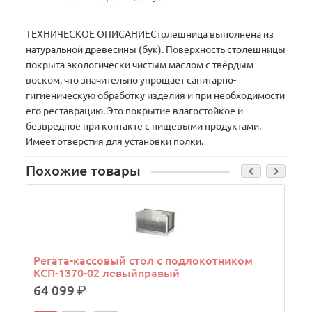
ТЕХНИЧЕСКОЕ ОПИСАНИЕСтолешница выполнена из
натуральной древесины (бук). Поверхность столешницы
покрыта экологически чистым маслом с твёрдым
воском, что значительно упрощает санитарно-
гигиеническую обработку изделия и при необходимости
его реставрацию. Это покрытие влагостойкое и
безвредное при контакте с пищевыми продуктами.
Имеет отверстия для установки полки.
Похожие товары
Регата-кассовый стол с подлокотником
КСП-1370-02 левыйправый
64 099
р.