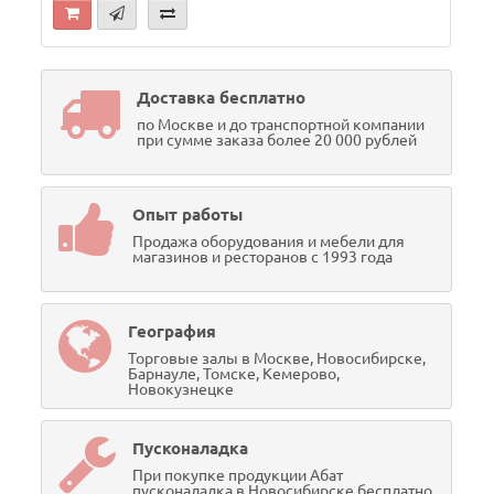
Доставка бесплатно
по Москве и до транспортной компании
при сумме заказа более 20 000 рублей
Опыт работы
Продажа оборудования и мебели для
магазинов и ресторанов с 1993 года
География
Торговые залы в Москве, Новосибирске,
Барнауле, Томске, Кемерово,
Новокузнецке
Пусконаладка
При покупке продукции Абат
пусконаладка в Новосибирске бесплатно.