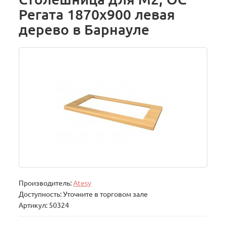
Регата 1870х900 левая
дерево в Барнауле
Производитель:
Atesy
Доступность: Уточните в торговом зале
Артикул: 50324