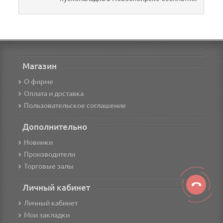
Магазин
О фирме
Оплата и доставка
Пользовательское соглашение
Дополнительно
Новинки
Производители
Торговые залы
Личный кабинет
Личный кабинет
Мои закладки