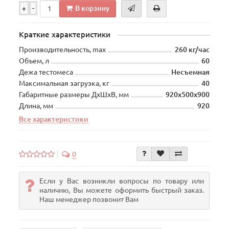
В корзину
+
-
Краткие характеристики
Производительность, max
260 кг/час
Объем, л
60
Дежа тестомеса
Несъемная
Максимальная загрузка, кг
40
Габаритные размеры ДхШхВ, мм
920х500х900
Длина, мм
920
Все характеристики
0
Если у Вас возникли вопросы по товару или
наличию, Вы можете оформить быстрый заказ.
Наш менеджер позвонит Вам