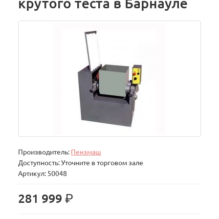
крутого теста в Барнауле
Производитель:
Пензмаш
Доступность: Уточните в торговом зале
Артикул: 50048
р.
281 999