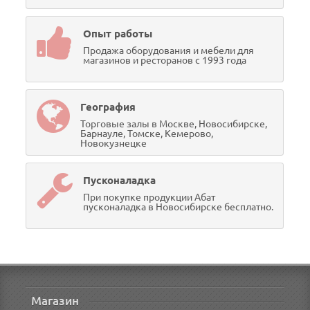
Опыт работы
Продажа оборудования и мебели для
магазинов и ресторанов с 1993 года
География
Торговые залы в Москве, Новосибирске,
Барнауле, Томске, Кемерово,
Новокузнецке
Пусконаладка
При покупке продукции Абат
пусконаладка в Новосибирске бесплатно.
Магазин