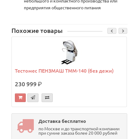
небольшого и компактного производства или
предприятия общественного питания
Похожие товары
Тестомес ПЕНЗМАШ ТММ-140 (без дежи)
230 999
р.
Доставка бесплатно
по Москве и до транспортной компании
при сумме заказа более 20 000 рублей