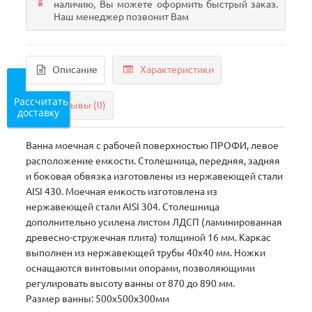
наличию, Вы можете оформить быстрый заказ.
Наш менеджер позвонит Вам
Описание
Характеристики
Рассчитать
Отзывы (0)
доставку
Ванна моечная с рабочей поверхностью ПРОФИ, левое
расположение емкости. Столешница, передняя, задняя
и боковая обвязка изготовлены из нержавеющей стали
AISI 430. Моечная емкость изготовлена из
нержавеющей стали AISI 304. Столешница
дополнительно усилена листом ЛДСП (ламинированная
древесно-стружечная плита) толщиной 16 мм. Каркас
выполнен из нержавеющей трубы 40х40 мм. Ножки
оснащаются винтовыми опорами, позволяющими
регулировать высоту ванны от 870 до 890 мм.
Размер ванны: 500х500х300мм