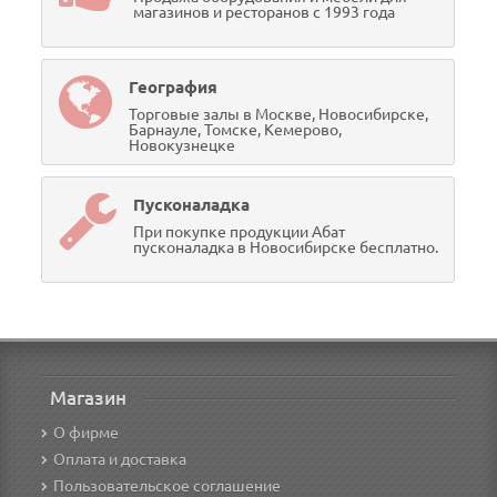
магазинов и ресторанов с 1993 года
География
Торговые залы в Москве, Новосибирске,
Барнауле, Томске, Кемерово,
Новокузнецке
Пусконаладка
При покупке продукции Абат
пусконаладка в Новосибирске бесплатно.
Магазин
О фирме
Оплата и доставка
Пользовательское соглашение