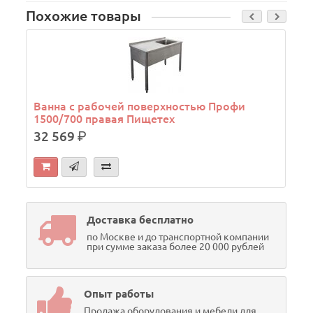
Похожие товары
Ванна с рабочей поверхностью Профи
1500/700 правая Пищетех
32 569
р.
Доставка бесплатно
по Москве и до транспортной компании
при сумме заказа более 20 000 рублей
Опыт работы
Продажа оборудования и мебели для