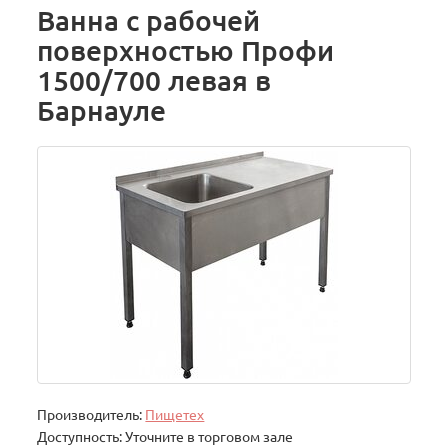
Ванна с рабочей
поверхностью Профи
1500/700 левая в
Барнауле
Производитель:
Пищетех
Доступность: Уточните в торговом зале