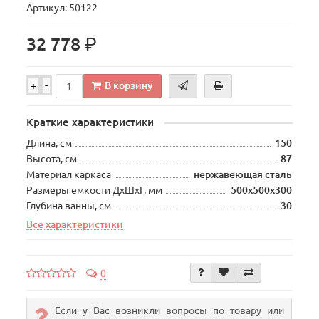
Артикул: 50122
р.
32 778
В корзину
+
-
Краткие характеристики
Длина, см
150
Высота, см
87
Материал каркаса
нержавеющая сталь
Размеры емкости ДхШхГ, мм
500х500х300
Глубина ванны, см
30
Все характеристики
0
Если у Вас возникли вопросы по товару или