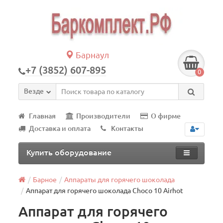
Барнаул
+7 (3852) 607-895
0
Везде
Главная
Производители
О фирме
Доставка и оплата
Контакты
Купить оборудование
Барное
Аппараты для горячего шоколада
Аппарат для горячего шоколада Choco 10 Airhot
Аппарат для горячего