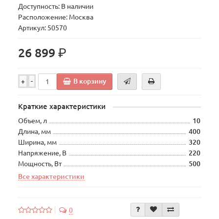
Доступность: В наличии
Расположение: Москва
Артикул: 50570
р.
26 899
В корзину
+
-
Краткие характеристики
Объем, л
10
Длина, мм
400
Ширина, мм
320
Напряжение, В
220
Мощность, Вт
500
Все характеристики
0