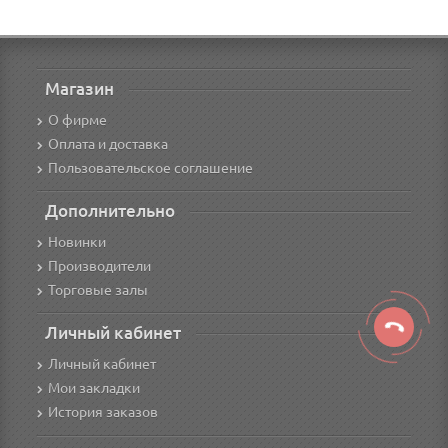
Магазин
О фирме
Оплата и доставка
Пользовательское соглашение
Дополнительно
Новинки
Производители
Торговые залы
Личный кабинет
Личный кабинет
Мои закладки
История заказов