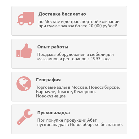
Доставка бесплатно
по Москве и до транспортной компании
при сумме заказа более 20 000 рублей
Опыт работы
Продажа оборудования и мебели для
магазинов и ресторанов с 1993 года
География
Торговые залы в Москве, Новосибирске,
Барнауле, Томске, Кемерово,
Новокузнецке
Пусконаладка
При покупке продукции Абат
пусконаладка в Новосибирске бесплатно.