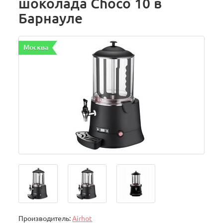
шоколада Choco 10 в
Барнауле
Москва
Производитель:
Airhot