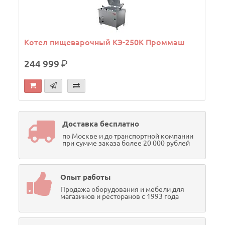
Котел пищеварочный КЭ-250К Проммаш
244 999
р.
Доставка бесплатно
по Москве и до транспортной компании
при сумме заказа более 20 000 рублей
Опыт работы
Продажа оборудования и мебели для
магазинов и ресторанов с 1993 года