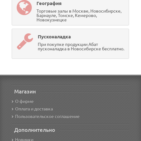
География
Торговые залы в Москве, Новосибирске,
Барнауле, Томске, Кемерово,
Новокузнецке
Пусконаладка
При покупке продукции Абат
пусконаладка в Новосибирске бесплатно.
Магазин
О фирме
Оплата и доставка
Пользовательское соглашение
Дополнительно
Новинки