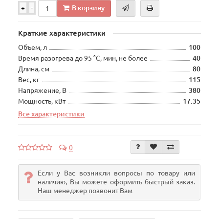
В корзину
+
-
Краткие характеристики
Объем, л
100
Время разогрева до 95 °C, мин, не более
40
Длина, см
80
Вес, кг
115
Напряжение, В
380
Мощность, кВт
17.35
Все характеристики
0
Если у Вас возникли вопросы по товару или
наличию, Вы можете оформить быстрый заказ.
Наш менеджер позвонит Вам