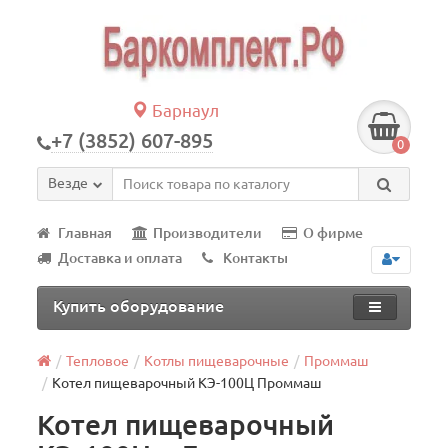
Барнаул
+7 (3852) 607-895
0
Везде
Главная
Производители
О фирме
Доставка и оплата
Контакты
Купить оборудование
Тепловое
Котлы пищеварочные
Проммаш
Котел пищеварочный КЭ-100Ц Проммаш
Котел пищеварочный