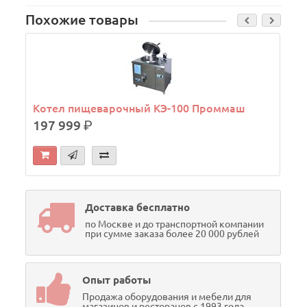
Похожие товары
Котел пищеварочный КЭ-100 Проммаш
197 999
р.
Доставка бесплатно
по Москве и до транспортной компании
при сумме заказа более 20 000 рублей
Опыт работы
Продажа оборудования и мебели для
магазинов и ресторанов с 1993 года