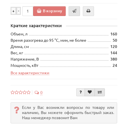
В корзину
+
-
Краткие характеристики
Объем, л
160
Время разогрева до 95 °C, мин, не более
50
Длина, см
120
Вес, кг
144
Напряжение, В
380
Мощность, кВт
24
Все характеристики
0
Если у Вас возникли вопросы по товару или
наличию, Вы можете оформить быстрый заказ.
Наш менеджер позвонит Вам