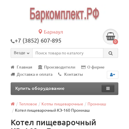
Барнаул
+7 (3852) 607-895
0
Везде
Главная
Производители
О фирме
Доставка и оплата
Контакты
Купить оборудование
Тепловое
Котлы пищеварочные
Проммаш
Котел пищеварочный КЭ-160 Проммаш
Котел пищеварочный