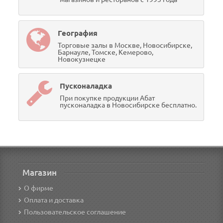
География
Торговые залы в Москве, Новосибирске,
Барнауле, Томске, Кемерово,
Новокузнецке
Пусконаладка
При покупке продукции Абат
пусконаладка в Новосибирске бесплатно.
Магазин
О фирме
Оплата и доставка
Пользовательское соглашение