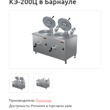
КЭ-200Ц в Барнауле
Производитель:
Проммаш
Доступность: Уточните в торговом зале