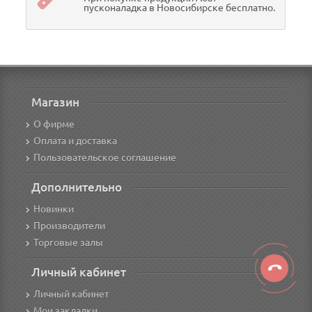
пусконаладка в Новосибирске бесплатно.
Магазин
О фирме
Оплата и доставка
Пользовательское соглашение
Дополнительно
Новинки
Производители
Торговые залы
Личный кабинет
Личный кабинет
Мои закладки