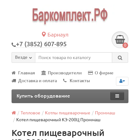
Барнаул
+7 (3852) 607-895
0
Везде
Главная
Производители
О фирме
Доставка и оплата
Контакты
Купить оборудование
Тепловое
Котлы пищеварочные
Проммаш
Котел пищеварочный КЭ-200Ц Проммаш
Котел пищеварочный