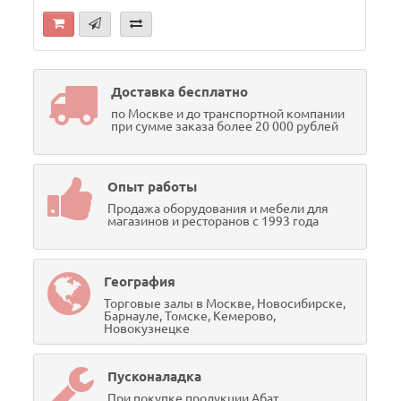
Доставка бесплатно
по Москве и до транспортной компании
при сумме заказа более 20 000 рублей
Опыт работы
Продажа оборудования и мебели для
магазинов и ресторанов с 1993 года
География
Торговые залы в Москве, Новосибирске,
Барнауле, Томске, Кемерово,
Новокузнецке
Пусконаладка
При покупке продукции Абат