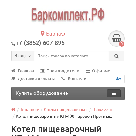
Барнаул
+7 (3852) 607-895
0
Везде
Главная
Производители
О фирме
Доставка и оплата
Контакты
Купить оборудование
Тепловое
Котлы пищеварочные
Проммаш
Котел пищеварочный КП-400 паровой Проммаш
Котел пищеварочный