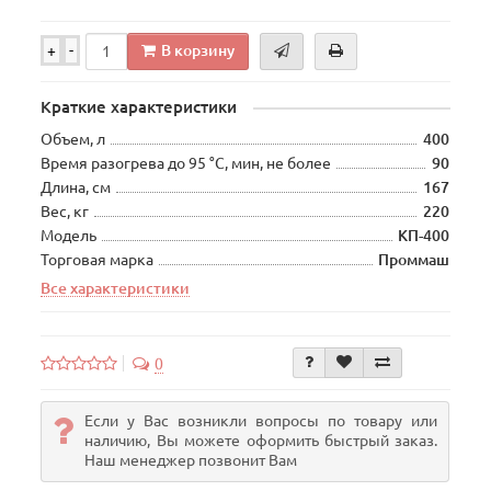
В корзину
+
-
Краткие характеристики
Объем, л
400
Время разогрева до 95 °C, мин, не более
90
Длина, см
167
Вес, кг
220
Модель
КП-400
Торговая марка
Проммаш
Все характеристики
0
Если у Вас возникли вопросы по товару или
наличию, Вы можете оформить быстрый заказ.
Наш менеджер позвонит Вам