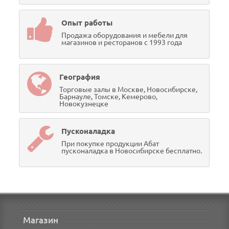
Опыт работы
Продажа оборудования и мебели для
магазинов и ресторанов с 1993 года
География
Торговые залы в Москве, Новосибирске,
Барнауле, Томске, Кемерово,
Новокузнецке
Пусконаладка
При покупке продукции Абат
пусконаладка в Новосибирске бесплатно.
Магазин