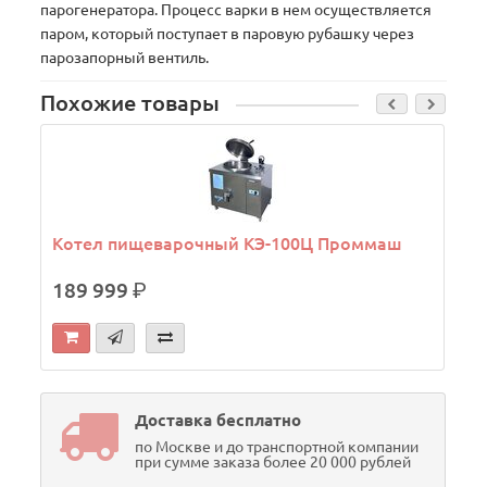
парогенератора. Процесс варки в нем осуществляется
паром, который поступает в паровую рубашку через
парозапорный вентиль.
Похожие товары
Котел пищеварочный КЭ-100Ц Проммаш
189 999
р.
Доставка бесплатно
по Москве и до транспортной компании
при сумме заказа более 20 000 рублей