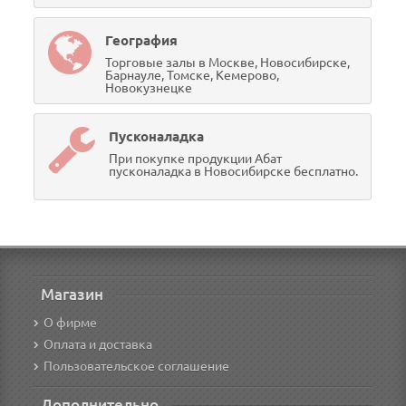
География
Торговые залы в Москве, Новосибирске,
Барнауле, Томске, Кемерово,
Новокузнецке
Пусконаладка
При покупке продукции Абат
пусконаладка в Новосибирске бесплатно.
Магазин
О фирме
Оплата и доставка
Пользовательское соглашение
Дополнительно