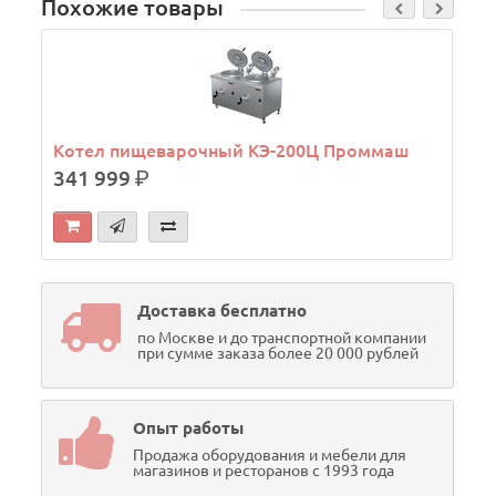
Похожие товары
Котел пищеварочный КЭ-200Ц Проммаш
341 999
р.
Доставка бесплатно
по Москве и до транспортной компании
при сумме заказа более 20 000 рублей
Опыт работы
Продажа оборудования и мебели для
магазинов и ресторанов с 1993 года