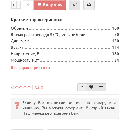
В корзину
+
-
Краткие характеристики
Объем, л
160
Время разогрева до 95 °C, мин, не более
50
Длина, см
120
Вес, кг
144
Напряжение, В
380
Мощность, кВт
24
Все характеристики
0
Если у Вас возникли вопросы по товару или
наличию, Вы можете оформить быстрый заказ.
Наш менеджер позвонит Вам