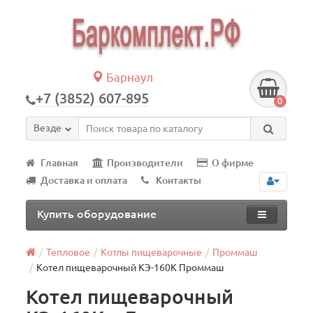
Барнаул
+7 (3852) 607-895
0
Везде
Главная
Производители
О фирме
Доставка и оплата
Контакты
Купить оборудование
Тепловое
Котлы пищеварочные
Проммаш
Котел пищеварочный КЭ-160К Проммаш
Котел пищеварочный