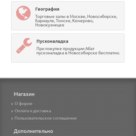
География
Торговые залы в Москве, Новосибирске,
Барнауле, Томске, Кемерово,
Новокузнецке
Пусконаладка
При покупке продукции Абат
пусконаладка в Новосибирске бесплатно.
Магазин
О фирме
Оплата и доставка
Пользовательское соглашение
Дополнительно