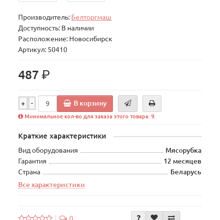
Производитель:
Белторгмаш
Доступность: В наличии
Расположение: Новосибирск
Артикул: 50410
р.
487
В корзину
+
-
Минимальное кол-во для заказа этого товара: 9.
Краткие характеристики
Вид оборудования
Мясорубка
Гарантия
12 месяцев
Страна
Беларусь
Все характеристики
0