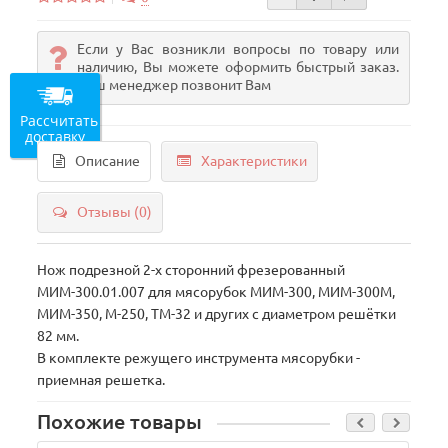
Если у Вас возникли вопросы по товару или
наличию, Вы можете оформить быстрый заказ.
Наш менеджер позвонит Вам
Рассчитать
доставку
Описание
Характеристики
Отзывы (0)
Нож подрезной 2-х сторонний фрезерованный
МИМ-300.01.007 для мясорубок МИМ-300, МИМ-300М,
МИМ-350, М-250, ТМ-32 и других с диаметром решётки
82 мм.
В комплекте режущего инструмента мясорубки -
приемная решетка.
Похожие товары