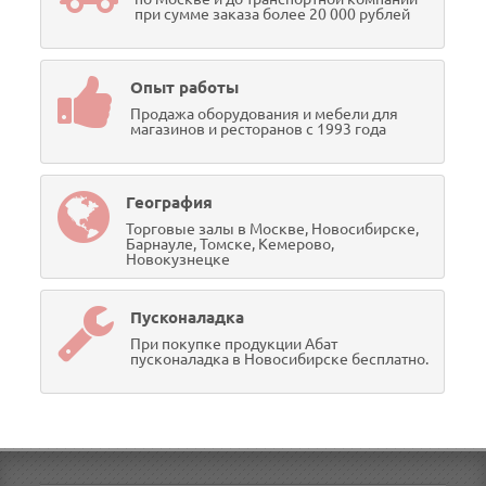
при сумме заказа более 20 000 рублей
Опыт работы
Продажа оборудования и мебели для
магазинов и ресторанов с 1993 года
География
Торговые залы в Москве, Новосибирске,
Барнауле, Томске, Кемерово,
Новокузнецке
Пусконаладка
При покупке продукции Абат
пусконаладка в Новосибирске бесплатно.