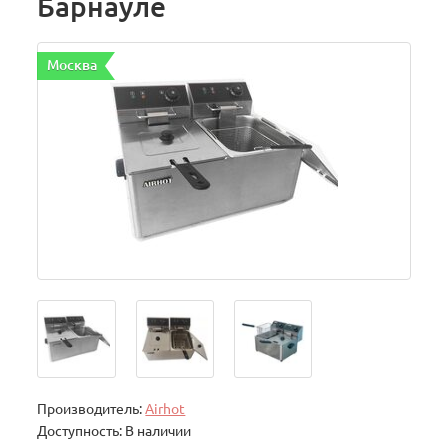
Барнауле
Москва
Производитель:
Airhot
Доступность: В наличии