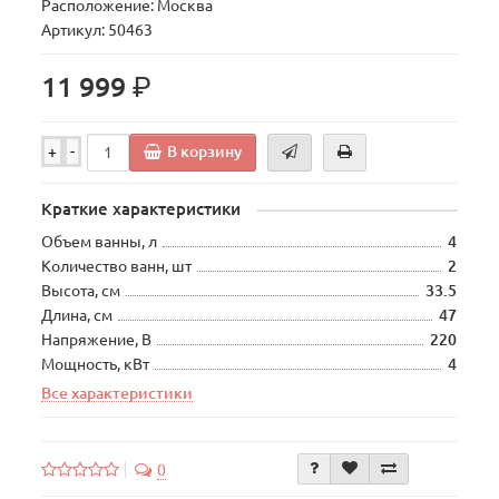
Расположение: Москва
Артикул: 50463
р.
11 999
В корзину
+
-
Краткие характеристики
Объем ванны, л
4
Количество ванн, шт
2
Высота, см
33.5
Длина, см
47
Напряжение, В
220
Мощность, кВт
4
Все характеристики
0